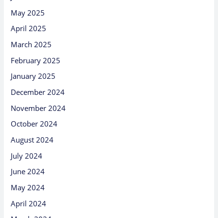
May 2025
April 2025
March 2025
February 2025
January 2025
December 2024
November 2024
October 2024
August 2024
July 2024
June 2024
May 2024
April 2024