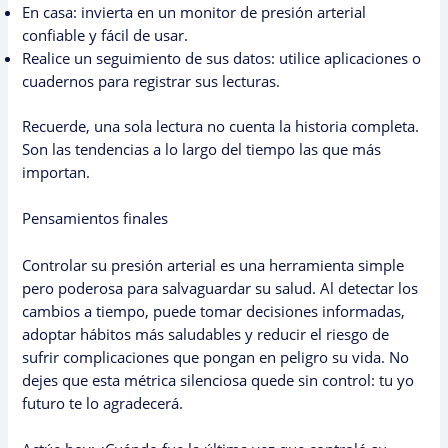
En casa: invierta en un monitor de presión arterial
confiable y fácil de usar.
Realice un seguimiento de sus datos: utilice aplicaciones o
cuadernos para registrar sus lecturas.
Recuerde, una sola lectura no cuenta la historia completa.
Son las tendencias a lo largo del tiempo las que más
importan.
Pensamientos finales
Controlar su presión arterial es una herramienta simple
pero poderosa para salvaguardar su salud. Al detectar los
cambios a tiempo, puede tomar decisiones informadas,
adoptar hábitos más saludables y reducir el riesgo de
sufrir complicaciones que pongan en peligro su vida. No
dejes que esta métrica silenciosa quede sin control: tu yo
futuro te lo agradecerá.