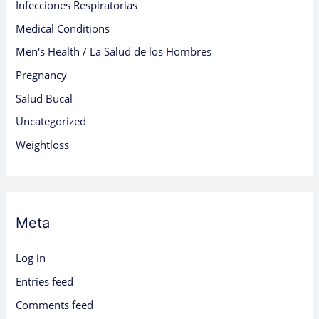
Infecciones Respiratorias
Medical Conditions
Men's Health / La Salud de los Hombres
Pregnancy
Salud Bucal
Uncategorized
Weightloss
Meta
Log in
Entries feed
Comments feed