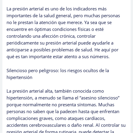
La presión arterial es uno de los indicadores más
importantes de la salud general, pero muchas personas
no le prestan la atención que merece. Ya sea que se
encuentre en óptimas condiciones físicas o esté
controlando una afección crónica, controlar
periódicamente su presión arterial puede ayudarle a
anticiparse a posibles problemas de salud. He aquí por
qué es tan importante estar atento a sus números.
Silencioso pero peligroso: los riesgos ocultos de la
hipertensión
La presión arterial alta, también conocida como
hipertensión, a menudo se llama el “asesino silencioso”
porque normalmente no presenta síntomas. Muchas
personas no saben que la padecen hasta que enfrentan
complicaciones graves, como ataques cardíacos,
accidentes cerebrovasculares o daño renal. Al controlar su
presión arterial de forma rutinaria, puede detectar la