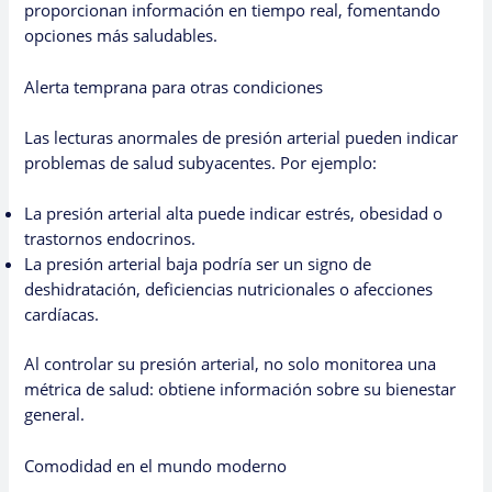
proporcionan información en tiempo real, fomentando
opciones más saludables.
Alerta temprana para otras condiciones
Las lecturas anormales de presión arterial pueden indicar
problemas de salud subyacentes. Por ejemplo:
La presión arterial alta puede indicar estrés, obesidad o
trastornos endocrinos.
La presión arterial baja podría ser un signo de
deshidratación, deficiencias nutricionales o afecciones
cardíacas.
Al controlar su presión arterial, no solo monitorea una
métrica de salud: obtiene información sobre su bienestar
general.
Comodidad en el mundo moderno