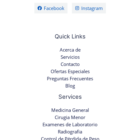
Facebook
Instagram
Quick Links
Acerca de
Servicios
Contacto
Ofertas Especiales
Preguntas Frecuentes
Blog
Services
Medicina General
Cirugia Menor
Examenes de Laboratorio
Radiografia
Control de Pérdida de Peso