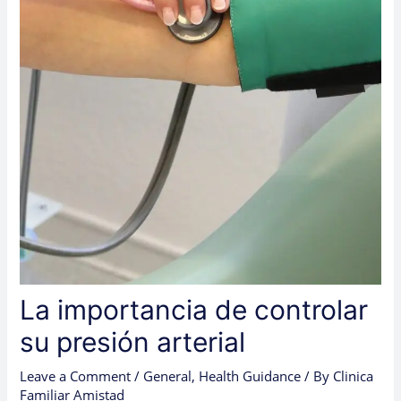
La importancia de controlar
su presión arterial
Leave a Comment
/
General
,
Health Guidance
/ By
Clinica
Familiar Amistad