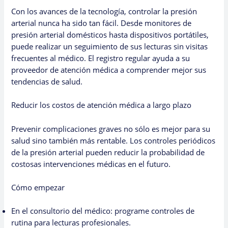
Con los avances de la tecnología, controlar la presión
arterial nunca ha sido tan fácil. Desde monitores de
presión arterial domésticos hasta dispositivos portátiles,
puede realizar un seguimiento de sus lecturas sin visitas
frecuentes al médico. El registro regular ayuda a su
proveedor de atención médica a comprender mejor sus
tendencias de salud.
Reducir los costos de atención médica a largo plazo
Prevenir complicaciones graves no sólo es mejor para su
salud sino también más rentable. Los controles periódicos
de la presión arterial pueden reducir la probabilidad de
costosas intervenciones médicas en el futuro.
Cómo empezar
En el consultorio del médico: programe controles de
rutina para lecturas profesionales.