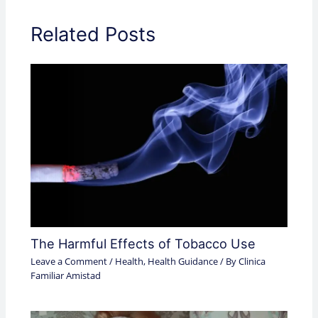
Related Posts
The Harmful Effects of Tobacco Use
Leave a Comment
/
Health
,
Health Guidance
/ By
Clinica
Familiar Amistad