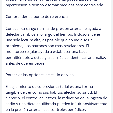
hipertensión a tiempo y tomar medidas para controlarla.
Comprender su punto de referencia
Conocer su rango normal de presión arterial le ayuda a
detectar cambios a lo largo del tiempo. Incluso si tiene
una sola lectura alta, es posible que no indique un
problema; Los patrones son más reveladores. El
monitoreo regular ayuda a establecer una base,
permitiéndole a usted y a su médico identificar anomalías
antes de que empeoren.
Potenciar las opciones de estilo de vida
El seguimiento de su presión arterial es una forma
tangible de ver cómo sus hábitos afectan su salud. El
ejercicio, el control del estrés, la reducción de la ingesta de
sodio y una dieta equilibrada pueden influir positivamente
en la presión arterial. Los controles periódicos