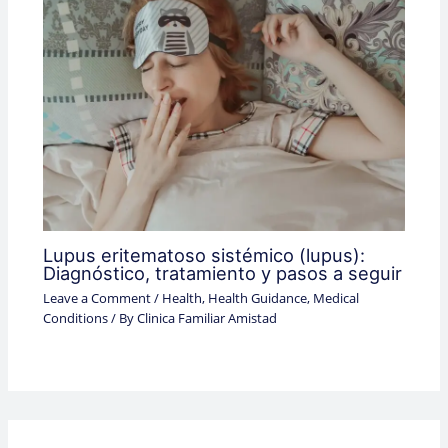
Lupus eritematoso sistémico (lupus):
Diagnóstico, tratamiento y pasos a seguir
Leave a Comment
/
Health
,
Health Guidance
,
Medical
Conditions
/ By
Clinica Familiar Amistad