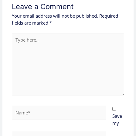
Leave a Comment
Your email address will not be published.
Required
fields are marked
*
Type
here..
Name*
Save
my
Email*