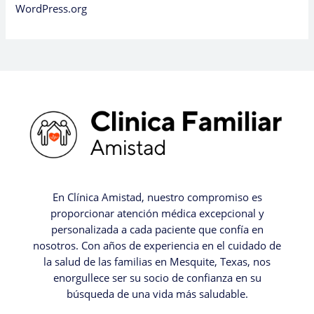
WordPress.org
En Clínica Amistad, nuestro compromiso es
proporcionar atención médica excepcional y
personalizada a cada paciente que confía en
nosotros. Con años de experiencia en el cuidado de
la salud de las familias en Mesquite, Texas, nos
enorgullece ser su socio de confianza en su
búsqueda de una vida más saludable.