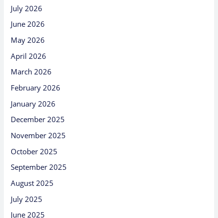
July 2026
June 2026
May 2026
April 2026
March 2026
February 2026
January 2026
December 2025
November 2025
October 2025
September 2025
August 2025
July 2025
June 2025