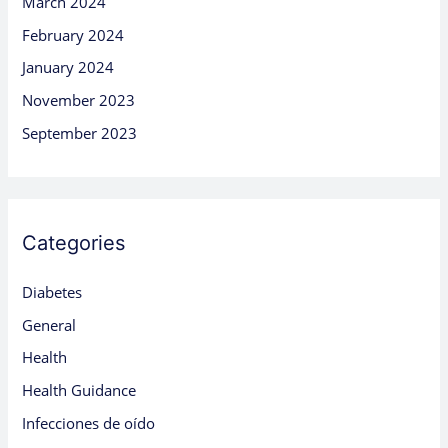
March 2024
February 2024
January 2024
November 2023
September 2023
Categories
Diabetes
General
Health
Health Guidance
Infecciones de oído