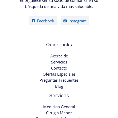
enorgullece ser su socio de confianza en su
búsqueda de una vida más saludable.
Facebook
Instagram
Quick Links
Acerca de
Servicios
Contacto
Ofertas Especiales
Preguntas Frecuentes
Blog
Services
Medicina General
Cirugia Menor