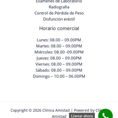
Examenes de Laboratorio
Radiografia
Control de Pérdida de Peso
Disfunción eréctil
Horario comercial
Lunes: 08.00 – 09.00PM
Martes: 08.00 – 09.00PM
Miércoles: 08.00 -09.00PM
Jueves: 08.00 – 09.00PM
Viernes: 08.00 – 09.00PM
Sábado: 08.00 – 09.00PM
Domingo – 10.00 – 06.00PM
Copyright © 2026 Clínica Amistad | Powered by Clínica
Amistad
Llamar ahora