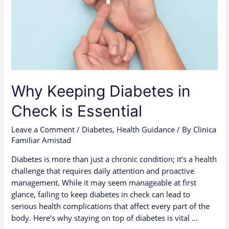
Essential
Why Keeping Diabetes in
Check is Essential
Leave a Comment
/
Diabetes
,
Health Guidance
/ By
Clinica
Familiar Amistad
Diabetes is more than just a chronic condition; it’s a health
challenge that requires daily attention and proactive
management. While it may seem manageable at first
glance, failing to keep diabetes in check can lead to
serious health complications that affect every part of the
body. Here’s why staying on top of diabetes is vital …