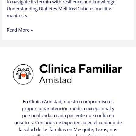
to navigate its terrain with resilience and knowledge.
Understanding Diabetes Mellitus:Diabetes mellitus
manifests …
Read More »
En Clínica Amistad, nuestro compromiso es
proporcionar atención médica excepcional y
personalizada a cada paciente que confía en
nosotros. Con años de experiencia en el cuidado de
la salud de las familias en Mesquite, Texas, nos