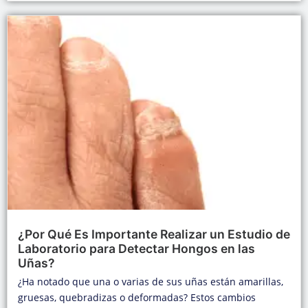
¿Por Qué Es Importante Realizar un Estudio de
Laboratorio para Detectar Hongos en las
Uñas?
¿Ha notado que una o varias de sus uñas están amarillas,
gruesas, quebradizas o deformadas? Estos cambios