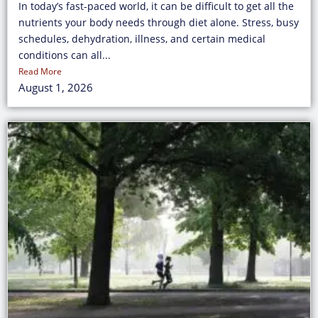
In today’s fast-paced world, it can be difficult to get all the
nutrients your body needs through diet alone. Stress, busy
schedules, dehydration, illness, and certain medical
conditions can all...
Read More
August 1, 2026