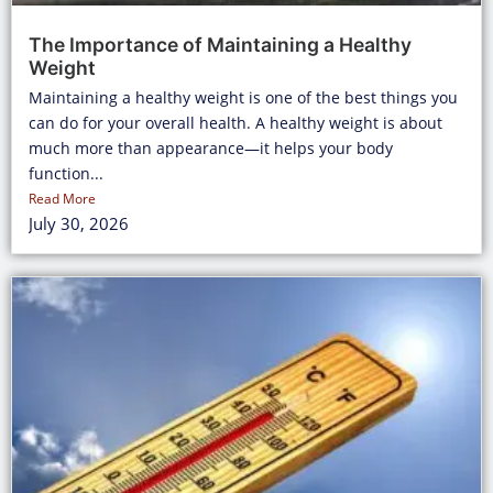
The Importance of Maintaining a Healthy
Weight
Maintaining a healthy weight is one of the best things you
can do for your overall health. A healthy weight is about
much more than appearance—it helps your body
function...
Read More
July 30, 2026