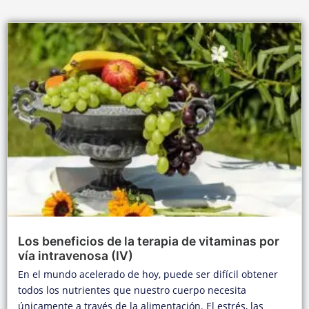
Los beneficios de la terapia de vitaminas por
vía intravenosa (IV)
En el mundo acelerado de hoy, puede ser difícil obtener
todos los nutrientes que nuestro cuerpo necesita
únicamente a través de la alimentación. El estrés, las