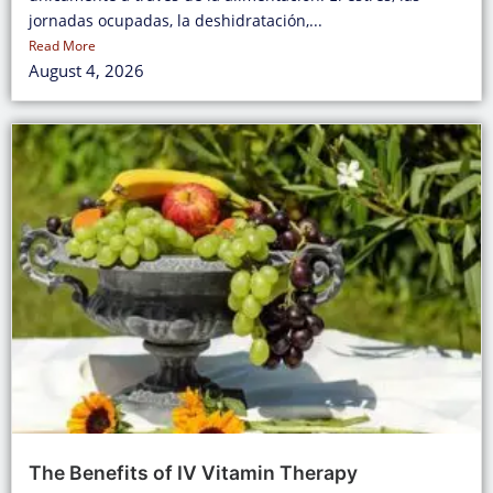
jornadas ocupadas, la deshidratación,...
Read More
August 4, 2026
The Benefits of IV Vitamin Therapy