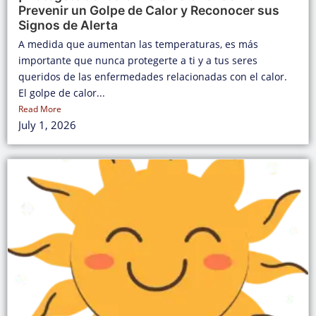
Prevenir un Golpe de Calor y Reconocer sus
Signos de Alerta
A medida que aumentan las temperaturas, es más
importante que nunca protegerte a ti y a tus seres
queridos de las enfermedades relacionadas con el calor.
El golpe de calor...
Read More
July 1, 2026