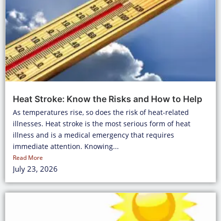
Heat Stroke: Know the Risks and How to Help
As temperatures rise, so does the risk of heat-related
illnesses. Heat stroke is the most serious form of heat
illness and is a medical emergency that requires
immediate attention. Knowing...
Read More
July 23, 2026