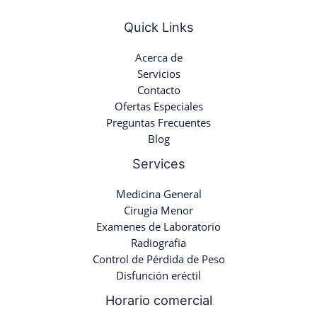
Quick Links
Acerca de
Servicios
Contacto
Ofertas Especiales
Preguntas Frecuentes
Blog
Services
Medicina General
Cirugia Menor
Examenes de Laboratorio
Radiografia
Control de Pérdida de Peso
Disfunción eréctil
Horario comercial