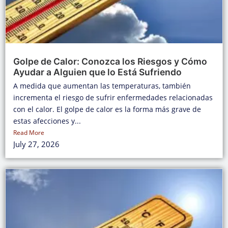
Golpe de Calor: Conozca los Riesgos y Cómo
Ayudar a Alguien que lo Está Sufriendo
A medida que aumentan las temperaturas, también
incrementa el riesgo de sufrir enfermedades relacionadas
con el calor. El golpe de calor es la forma más grave de
estas afecciones y...
Read More
July 27, 2026