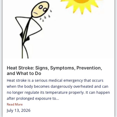
Heat Stroke: Signs, Symptoms, Prevention,
and What to Do
Heat stroke is a serious medical emergency that occurs
when the body becomes dangerously overheated and can
no longer regulate its temperature properly. It can happen
after prolonged exposure to...
Read More
July 13, 2026