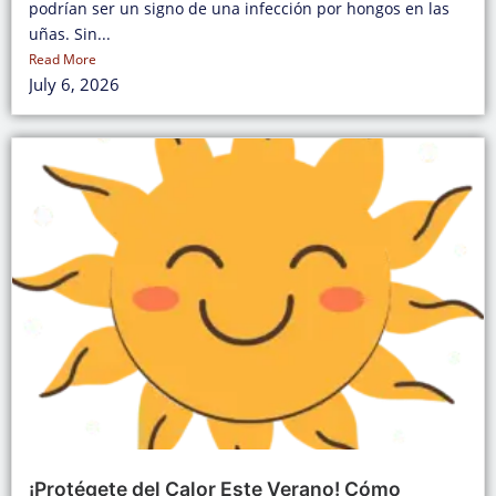
podrían ser un signo de una infección por hongos en las
uñas. Sin...
Read More
July 6, 2026
¡Protégete del Calor Este Verano! Cómo