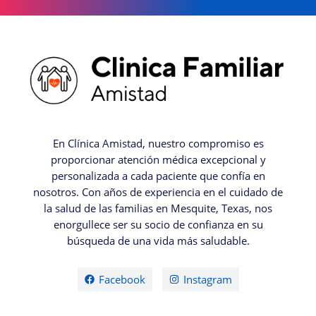
En Clínica Amistad, nuestro compromiso es
proporcionar atención médica excepcional y
personalizada a cada paciente que confía en
nosotros. Con años de experiencia en el cuidado de
la salud de las familias en Mesquite, Texas, nos
enorgullece ser su socio de confianza en su
búsqueda de una vida más saludable.
Facebook
Instagram