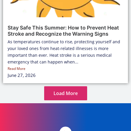
Stay Safe This Summer: How to Prevent Heat
Stroke and Recognize the Warning Signs
As temperatures continue to rise, protecting yourself and
your loved ones from heat-related illnesses is more
important than ever. Heat stroke is a serious medical
emergency that can happen when...
Read More
June 27, 2026
Load More