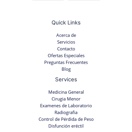
Quick Links
Acerca de
Servicios
Contacto
Ofertas Especiales
Preguntas Frecuentes
Blog
Services
Medicina General
Cirugia Menor
Examenes de Laboratorio
Radiografia
Control de Pérdida de Peso
Disfunción eréctil