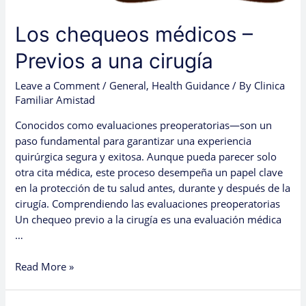
Los chequeos médicos –
Previos a una cirugía
Leave a Comment
/
General
,
Health Guidance
/ By
Clinica
Familiar Amistad
Conocidos como evaluaciones preoperatorias—son un
paso fundamental para garantizar una experiencia
quirúrgica segura y exitosa. Aunque pueda parecer solo
otra cita médica, este proceso desempeña un papel clave
en la protección de tu salud antes, durante y después de la
cirugía. Comprendiendo las evaluaciones preoperatorias
Un chequeo previo a la cirugía es una evaluación médica
…
Read More »