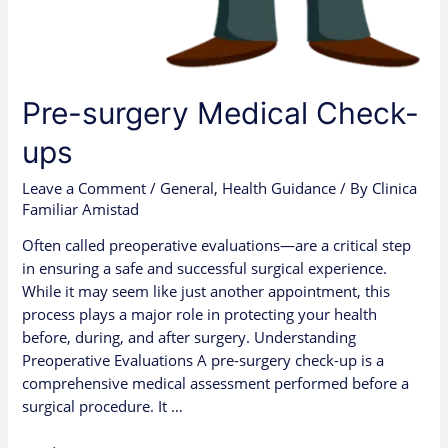
Pre-surgery Medical Check-
ups
Leave a Comment
/
General
,
Health Guidance
/ By
Clinica
Familiar Amistad
Often called preoperative evaluations—are a critical step
in ensuring a safe and successful surgical experience.
While it may seem like just another appointment, this
process plays a major role in protecting your health
before, during, and after surgery. Understanding
Preoperative Evaluations A pre-surgery check-up is a
comprehensive medical assessment performed before a
surgical procedure. It …