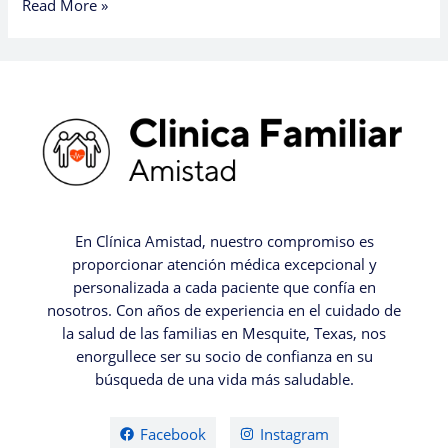
Read More »
En Clínica Amistad, nuestro compromiso es
proporcionar atención médica excepcional y
personalizada a cada paciente que confía en
nosotros. Con años de experiencia en el cuidado de
la salud de las familias en Mesquite, Texas, nos
enorgullece ser su socio de confianza en su
búsqueda de una vida más saludable.
Facebook
Instagram