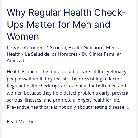
Why Regular Health Check-
Ups Matter for Men and
Women
Leave a Comment
/
General
,
Health Guidance
,
Men's
Health / La Salud de los Hombres
/ By
Clinica Familiar
Amistad
Health is one of the most valuable parts of life, yet many
people wait until they feel sick before visiting a doctor.
Regular health check-ups are essential for both men and
women because they help detect problems early, prevent
serious illnesses, and promote a longer, healthier life.
Preventive healthcare is not only about treating disease …
Read More »