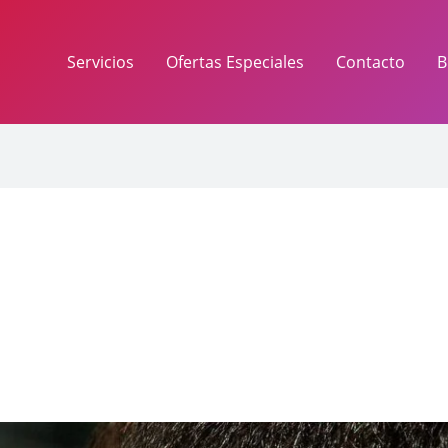
Servicios
Ofertas Especiales
Contacto
B