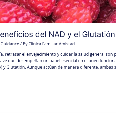
eneficios del NAD y el Glutatión
 Guidance
/ By
Clinica Familiar Amistad
ía, retrasar el envejecimiento y cuidar la salud general son
ave que desempeñan un papel esencial en el buen funcion
) y Glutatión. Aunque actúan de manera diferente, ambas 