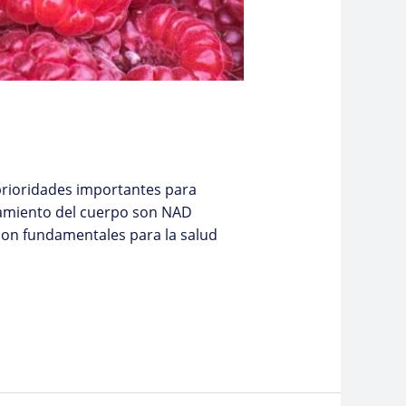
 prioridades importantes para
amiento del cuerpo son NAD
son fundamentales para la salud