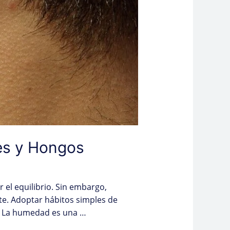
nes y Hongos
el equilibrio. Sin embargo,
te. Adoptar hábitos simples de
s La humedad es una …