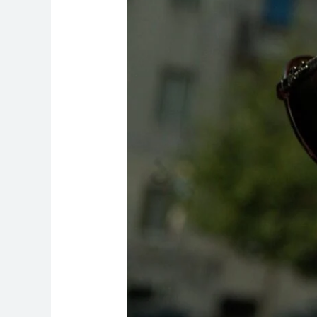
Problems