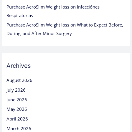
Purchase AeroSlim Weight loss
on
Infecciónes
Respiratorias
Purchase AeroSlim Weight loss
on
What to Expect Before,
During, and After Minor Surgery
Archives
August 2026
July 2026
June 2026
May 2026
April 2026
March 2026