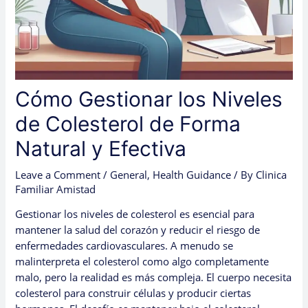
Cómo Gestionar los Niveles
de Colesterol de Forma
Natural y Efectiva
Leave a Comment
/
General
,
Health Guidance
/ By
Clinica
Familiar Amistad
Gestionar los niveles de colesterol es esencial para
mantener la salud del corazón y reducir el riesgo de
enfermedades cardiovasculares. A menudo se
malinterpreta el colesterol como algo completamente
malo, pero la realidad es más compleja. El cuerpo necesita
colesterol para construir células y producir ciertas