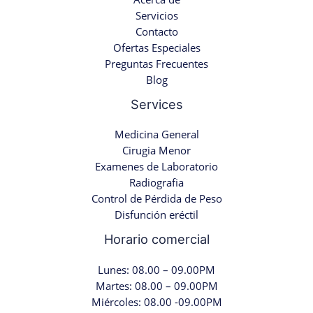
Servicios
Contacto
Ofertas Especiales
Preguntas Frecuentes
Blog
Services
Medicina General
Cirugia Menor
Examenes de Laboratorio
Radiografia
Control de Pérdida de Peso
Disfunción eréctil
Horario comercial
Lunes: 08.00 – 09.00PM
Martes: 08.00 – 09.00PM
Miércoles: 08.00 -09.00PM