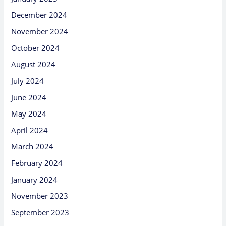
December 2024
November 2024
October 2024
August 2024
July 2024
June 2024
May 2024
April 2024
March 2024
February 2024
January 2024
November 2023
September 2023