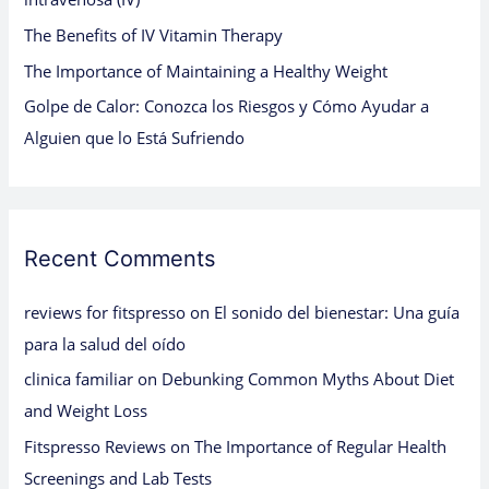
:
The Benefits of IV Vitamin Therapy
The Importance of Maintaining a Healthy Weight
Golpe de Calor: Conozca los Riesgos y Cómo Ayudar a
Alguien que lo Está Sufriendo
Recent Comments
reviews for fitspresso
on
El sonido del bienestar: Una guía
para la salud del oído
clinica familiar
on
Debunking Common Myths About Diet
and Weight Loss
Fitspresso Reviews
on
The Importance of Regular Health
Screenings and Lab Tests