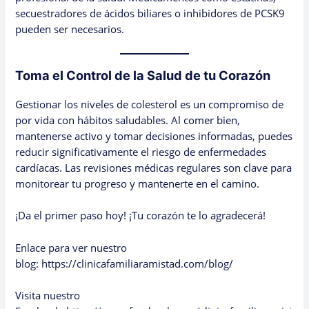
secuestradores de ácidos biliares o inhibidores de PCSK9
pueden ser necesarios.
Toma el Control de la Salud de tu Corazón
Gestionar los niveles de colesterol es un compromiso de
por vida con hábitos saludables. Al comer bien,
mantenerse activo y tomar decisiones informadas, puedes
reducir significativamente el riesgo de enfermedades
cardíacas. Las revisiones médicas regulares son clave para
monitorear tu progreso y mantenerte en el camino.
¡Da el primer paso hoy! ¡Tu corazón te lo agradecerá!
Enlace para ver nuestro
blog:
https://clinicafamiliaramistad.com/blog/
Visita nuestro