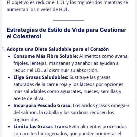
El objetivo es reducir el LDL y los triglicéridos mientras se
aumentan los niveles de HDL.
Estrategias de Estilo de Vida para Gestionar
el Colesterol
Adopta una Dieta Saludable para el Corazón
Consume Más Fibra Soluble:
Alimentos como avena,
frijoles, lentejas, manzanas y zanahorias ayudan a
reducir el LDL al disminuir su absorción.
Elige Grasas Saludables:
Sustituye las grasas
saturadas de la carne roja y los lácteos por opciones
más saludables como aguacates, nueces, semillas y
aceite de oliva.
Incorpora Pescado Graso:
Los ácidos grasos omega-3
del salmón, la caballa y las sardinas reducen los
triglicéridos.
Limita las Grasas Trans:
Evita alimentos procesados
con aceites hidrogenados, que pueden aumentar el