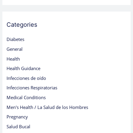
Categories
Diabetes
General
Health
Health Guidance
Infecciones de oído
Infecciones Respiratorias
Medical Conditions
Men's Health / La Salud de los Hombres
Pregnancy
Salud Bucal