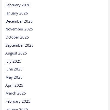
February 2026
January 2026
December 2025
November 2025
October 2025
September 2025
August 2025
July 2025
June 2025
May 2025
April 2025
March 2025
February 2025
January 2025