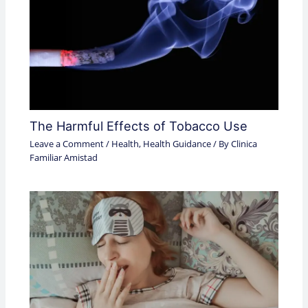
The Harmful Effects of Tobacco Use
Leave a Comment
/
Health
,
Health Guidance
/ By
Clinica
Familiar Amistad