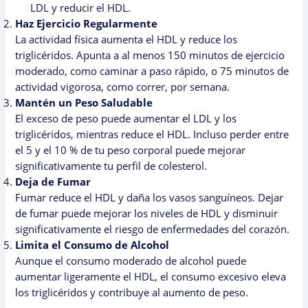
LDL y reducir el HDL.
Haz Ejercicio Regularmente
La actividad física aumenta el HDL y reduce los
triglicéridos. Apunta a al menos 150 minutos de ejercicio
moderado, como caminar a paso rápido, o 75 minutos de
actividad vigorosa, como correr, por semana.
Mantén un Peso Saludable
El exceso de peso puede aumentar el LDL y los
triglicéridos, mientras reduce el HDL. Incluso perder entre
el 5 y el 10 % de tu peso corporal puede mejorar
significativamente tu perfil de colesterol.
Deja de Fumar
Fumar reduce el HDL y daña los vasos sanguíneos. Dejar
de fumar puede mejorar los niveles de HDL y disminuir
significativamente el riesgo de enfermedades del corazón.
Limita el Consumo de Alcohol
Aunque el consumo moderado de alcohol puede
aumentar ligeramente el HDL, el consumo excesivo eleva
los triglicéridos y contribuye al aumento de peso.