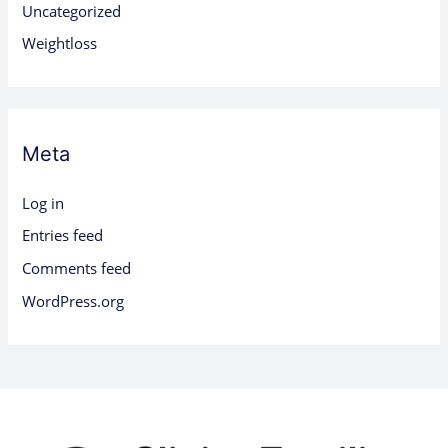
Uncategorized
Weightloss
Meta
Log in
Entries feed
Comments feed
WordPress.org