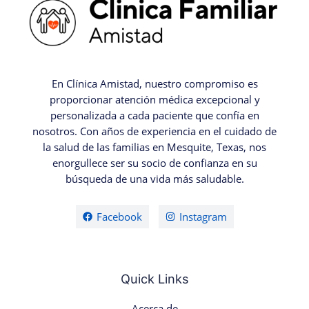
En Clínica Amistad, nuestro compromiso es
proporcionar atención médica excepcional y
personalizada a cada paciente que confía en
nosotros. Con años de experiencia en el cuidado de
la salud de las familias en Mesquite, Texas, nos
enorgullece ser su socio de confianza en su
búsqueda de una vida más saludable.
Facebook
Instagram
Quick Links
Acerca de