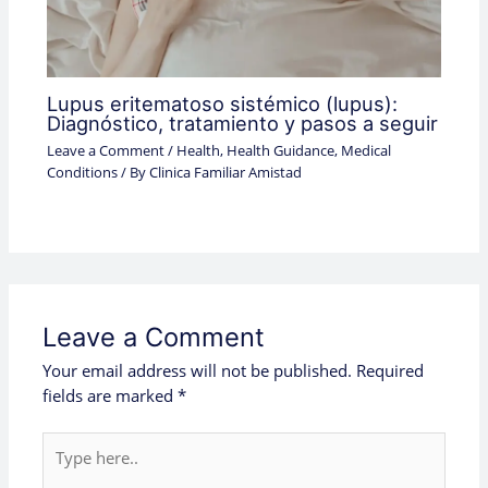
Lupus eritematoso sistémico (lupus):
Diagnóstico, tratamiento y pasos a seguir
Leave a Comment
/
Health
,
Health Guidance
,
Medical
Conditions
/ By
Clinica Familiar Amistad
Leave a Comment
Your email address will not be published.
Required
fields are marked
*
Type
here..