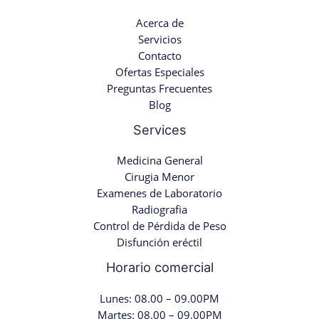
Acerca de
Servicios
Contacto
Ofertas Especiales
Preguntas Frecuentes
Blog
Services
Medicina General
Cirugia Menor
Examenes de Laboratorio
Radiografia
Control de Pérdida de Peso
Disfunción eréctil
Horario comercial
Lunes: 08.00 – 09.00PM
Martes: 08.00 – 09.00PM