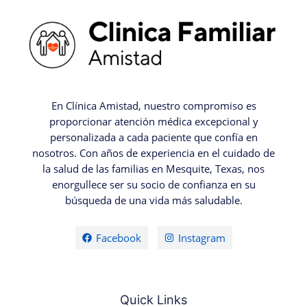
En Clínica Amistad, nuestro compromiso es
proporcionar atención médica excepcional y
personalizada a cada paciente que confía en
nosotros. Con años de experiencia en el cuidado de
la salud de las familias en Mesquite, Texas, nos
enorgullece ser su socio de confianza en su
búsqueda de una vida más saludable.
Facebook
Instagram
Quick Links