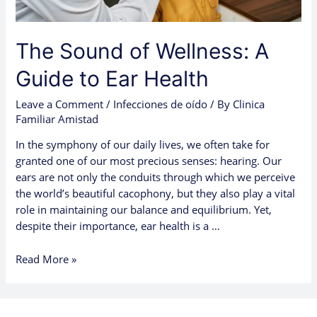
The Sound of Wellness: A
Guide to Ear Health
Leave a Comment
/
Infecciones de oído
/ By
Clinica
Familiar Amistad
In the symphony of our daily lives, we often take for
granted one of our most precious senses: hearing. Our
ears are not only the conduits through which we perceive
the world’s beautiful cacophony, but they also play a vital
role in maintaining our balance and equilibrium. Yet,
despite their importance, ear health is a …
Read More »