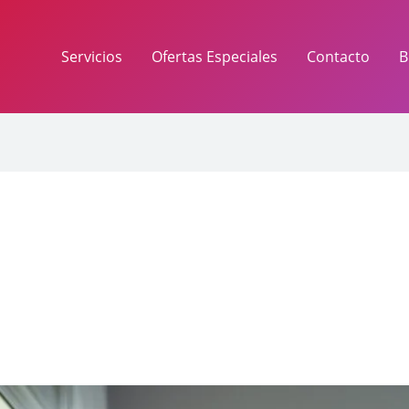
Servicios
Ofertas Especiales
Contacto
B