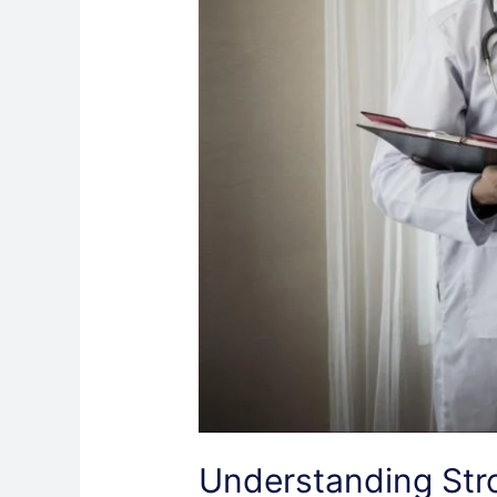
Understanding Str