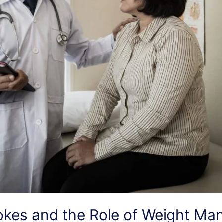
okes and the Role of Weight Ma