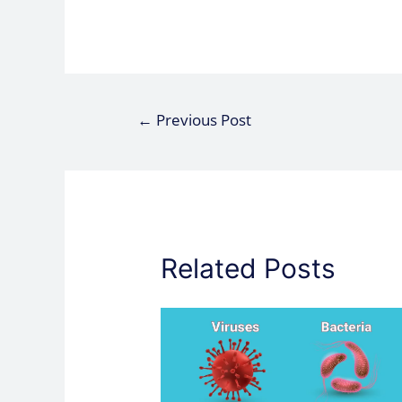
←
Previous Post
Related Posts