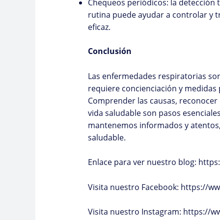
Chequeos periódicos: la detecció
rutina puede ayudar a controlar y 
eficaz.
Conclusión
Las enfermedades respiratorias so
requiere concienciación y medidas p
Comprender las causas, reconocer 
vida saludable son pasos esenciales
mantenemos informados y atentos, 
saludable.
Enlace para ver nuestro blog:
https
Visita nuestro Facebook:
https://ww
Visita nuestro Instagram:
https://w