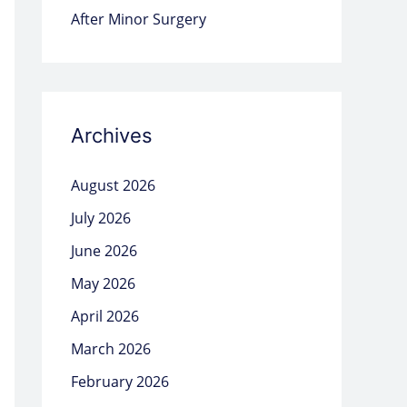
After Minor Surgery
Archives
August 2026
July 2026
June 2026
May 2026
April 2026
March 2026
February 2026