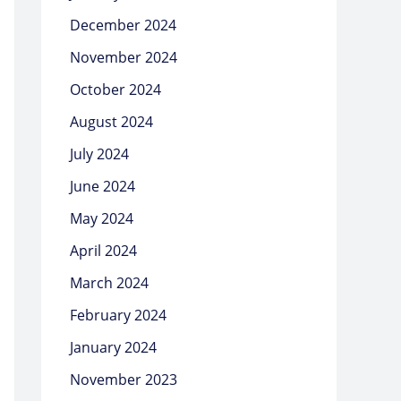
December 2024
November 2024
October 2024
August 2024
July 2024
June 2024
May 2024
April 2024
March 2024
February 2024
January 2024
November 2023