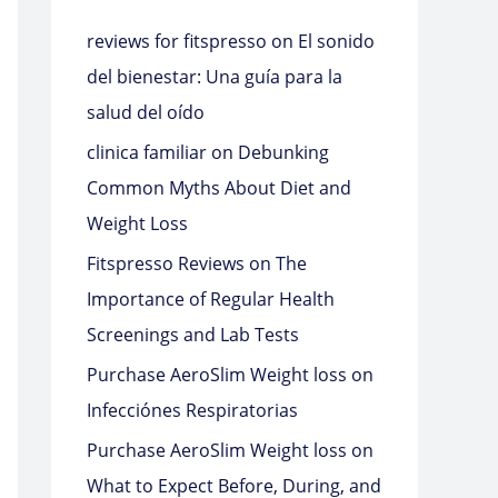
reviews for fitspresso
on
El sonido
del bienestar: Una guía para la
salud del oído
clinica familiar
on
Debunking
Common Myths About Diet and
Weight Loss
Fitspresso Reviews
on
The
Importance of Regular Health
Screenings and Lab Tests
Purchase AeroSlim Weight loss
on
Infecciónes Respiratorias
Purchase AeroSlim Weight loss
on
What to Expect Before, During, and