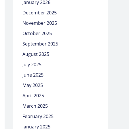
January 2026
December 2025
November 2025
October 2025
September 2025
August 2025
July 2025
June 2025
May 2025
April 2025
March 2025
February 2025
January 2025