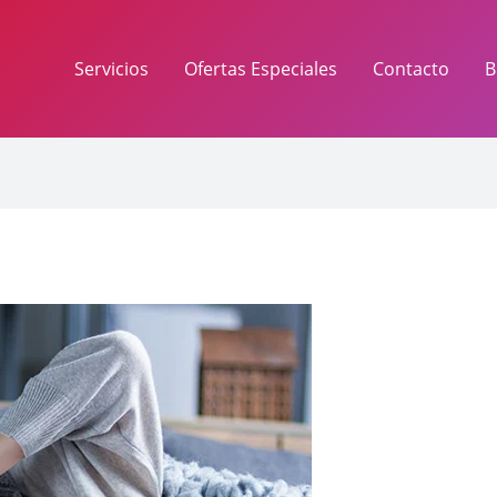
Servicios
Ofertas Especiales
Contacto
B