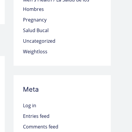
Hombres
Pregnancy
Salud Bucal
Uncategorized
Weightloss
Meta
Log in
Entries feed
Comments feed