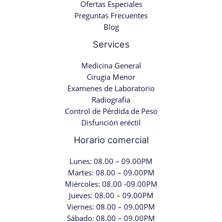
Ofertas Especiales
Preguntas Frecuentes
Blog
Services
Medicina General
Cirugia Menor
Examenes de Laboratorio
Radiografia
Control de Pérdida de Peso
Disfunción eréctil
Horario comercial
Lunes: 08.00 – 09.00PM
Martes: 08.00 – 09.00PM
Miércoles: 08.00 -09.00PM
Jueves: 08.00 – 09.00PM
Viernes: 08.00 – 09.00PM
Sábado: 08.00 – 09.00PM