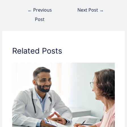
←
Previous
Next Post
→
Post
Related Posts