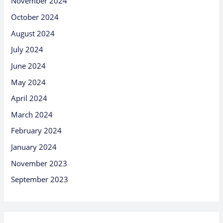
November 2024
October 2024
August 2024
July 2024
June 2024
May 2024
April 2024
March 2024
February 2024
January 2024
November 2023
September 2023