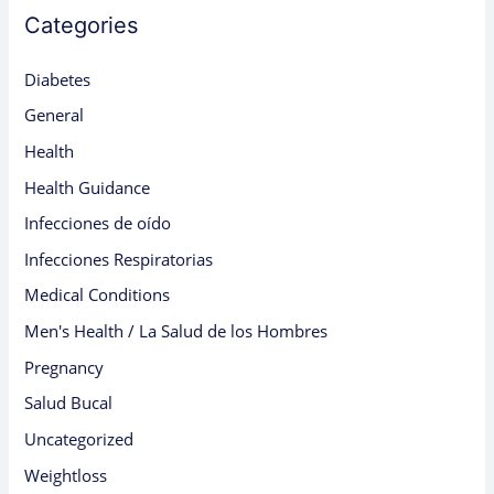
Categories
Diabetes
General
Health
Health Guidance
Infecciones de oído
Infecciones Respiratorias
Medical Conditions
Men's Health / La Salud de los Hombres
Pregnancy
Salud Bucal
Uncategorized
Weightloss