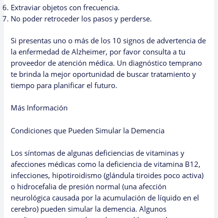
Extraviar objetos con frecuencia.
No poder retroceder los pasos y perderse.
Si presentas uno o más de los 10 signos de advertencia de
la enfermedad de Alzheimer, por favor consulta a tu
proveedor de atención médica. Un diagnóstico temprano
te brinda la mejor oportunidad de buscar tratamiento y
tiempo para planificar el futuro.
Más Información
Condiciones que Pueden Simular la Demencia
Los síntomas de algunas deficiencias de vitaminas y
afecciones médicas como la deficiencia de vitamina B12,
infecciones, hipotiroidismo (glándula tiroides poco activa)
o hidrocefalia de presión normal (una afección
neurológica causada por la acumulación de líquido en el
cerebro) pueden simular la demencia. Algunos