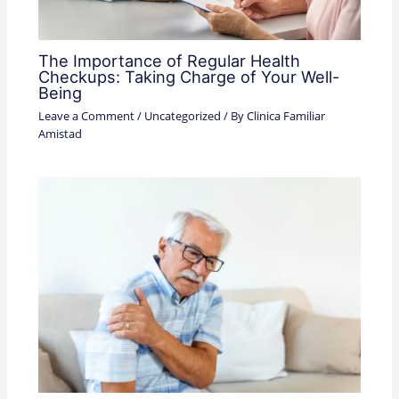
The Importance of Regular Health
Checkups: Taking Charge of Your Well-
Being
Leave a Comment
/
Uncategorized
/ By
Clinica Familiar
Amistad