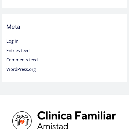
Meta
Log in
Entries feed
Comments feed
WordPress.org