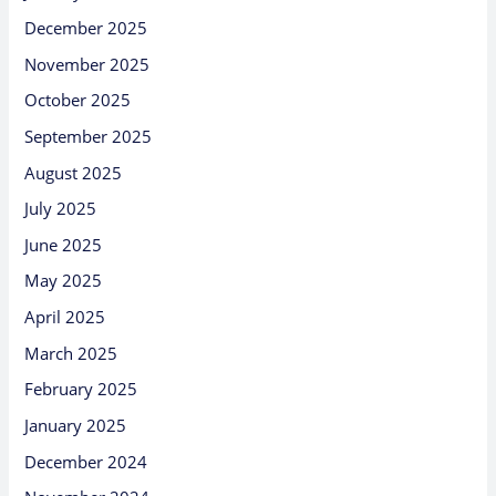
December 2025
November 2025
October 2025
September 2025
August 2025
July 2025
June 2025
May 2025
April 2025
March 2025
February 2025
January 2025
December 2024