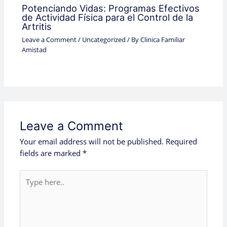
Potenciando Vidas: Programas Efectivos
de Actividad Física para el Control de la
Artritis
Leave a Comment
/
Uncategorized
/ By
Clinica Familiar
Amistad
Leave a Comment
Your email address will not be published.
Required
fields are marked
*
Type
here..