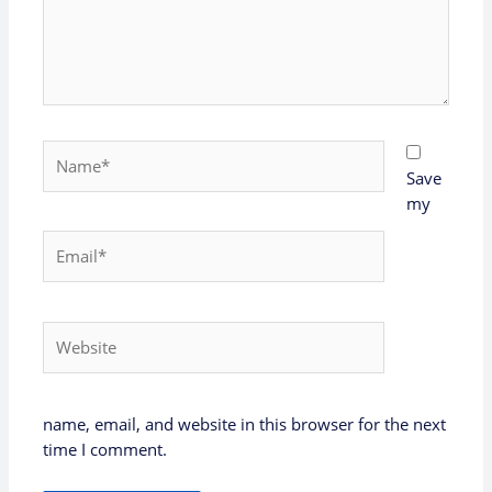
Name*
Save
my
Email*
Website
name, email, and website in this browser for the next
time I comment.