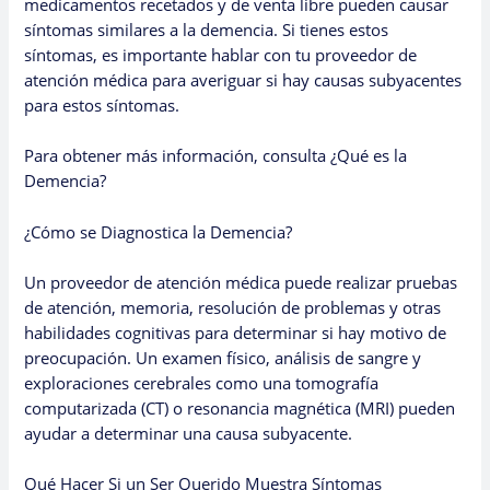
medicamentos recetados y de venta libre pueden causar
síntomas similares a la demencia. Si tienes estos
síntomas, es importante hablar con tu proveedor de
atención médica para averiguar si hay causas subyacentes
para estos síntomas.
Para obtener más información, consulta ¿Qué es la
Demencia?
¿Cómo se Diagnostica la Demencia?
Un proveedor de atención médica puede realizar pruebas
de atención, memoria, resolución de problemas y otras
habilidades cognitivas para determinar si hay motivo de
preocupación. Un examen físico, análisis de sangre y
exploraciones cerebrales como una tomografía
computarizada (CT) o resonancia magnética (MRI) pueden
ayudar a determinar una causa subyacente.
Qué Hacer Si un Ser Querido Muestra Síntomas