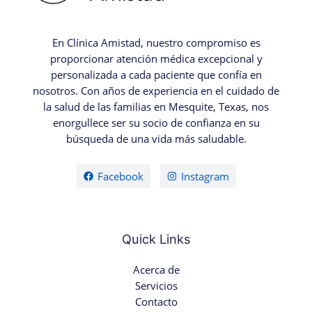
En Clínica Amistad, nuestro compromiso es
proporcionar atención médica excepcional y
personalizada a cada paciente que confía en
nosotros. Con años de experiencia en el cuidado de
la salud de las familias en Mesquite, Texas, nos
enorgullece ser su socio de confianza en su
búsqueda de una vida más saludable.
Facebook
Instagram
Quick Links
Acerca de
Servicios
Contacto