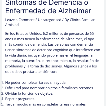
Síntomas de Demencia o
Enfermedad de Alzheimer
Leave a Comment
/
Uncategorized
/ By
Clinica Familiar
Amistad
En los Estados Unidos, 6.2 millones de personas de 65
años o más tienen la enfermedad de Alzheimer, el tipo
más común de demencia. Las personas con demencia
tienen síntomas de deterioro cognitivo que interfieren con
la vida diaria, incluyendo problemas en el lenguaje, la
memoria, la atención, el reconocimiento, la resolución de
problemas y la toma de decisiones. Algunos signos a los
que debes prestar atención son:
No poder completar tareas sin ayuda.
Dificultad para nombrar objetos o familiares cercanos.
Olvidar la función de objetos.
Repetir preguntas.
Tardar mucho más en completar tareas normales.