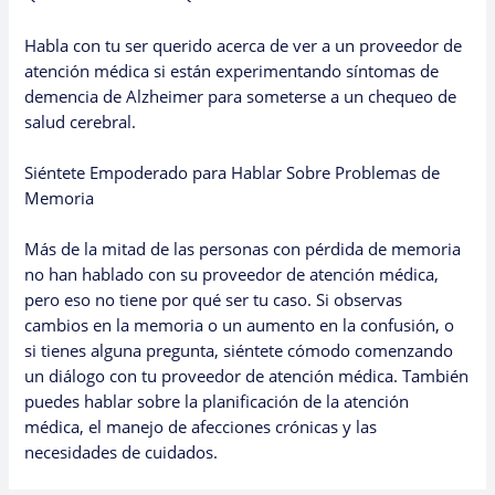
Habla con tu ser querido acerca de ver a un proveedor de
atención médica si están experimentando síntomas de
demencia de Alzheimer para someterse a un chequeo de
salud cerebral.
Siéntete Empoderado para Hablar Sobre Problemas de
Memoria
Más de la mitad de las personas con pérdida de memoria
no han hablado con su proveedor de atención médica,
pero eso no tiene por qué ser tu caso. Si observas
cambios en la memoria o un aumento en la confusión, o
si tienes alguna pregunta, siéntete cómodo comenzando
un diálogo con tu proveedor de atención médica. También
puedes hablar sobre la planificación de la atención
médica, el manejo de afecciones crónicas y las
necesidades de cuidados.