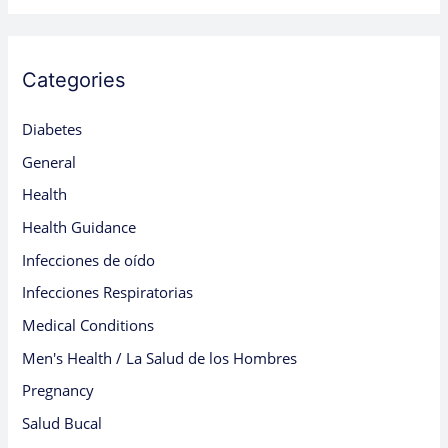
Categories
Diabetes
General
Health
Health Guidance
Infecciones de oído
Infecciones Respiratorias
Medical Conditions
Men's Health / La Salud de los Hombres
Pregnancy
Salud Bucal