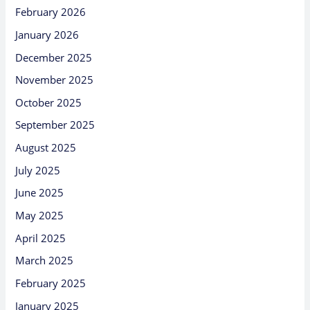
February 2026
January 2026
December 2025
November 2025
October 2025
September 2025
August 2025
July 2025
June 2025
May 2025
April 2025
March 2025
February 2025
January 2025