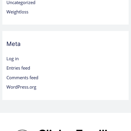
Uncategorized
Weightloss
Meta
Log in
Entries feed
Comments feed
WordPress.org