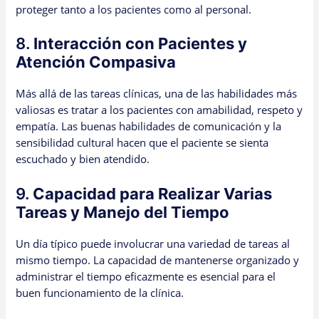
proteger tanto a los pacientes como al personal.
8.
Interacción con Pacientes y
Atención Compasiva
Más allá de las tareas clínicas, una de las habilidades más
valiosas es tratar a los pacientes con amabilidad, respeto y
empatía. Las buenas habilidades de comunicación y la
sensibilidad cultural hacen que el paciente se sienta
escuchado y bien atendido.
9.
Capacidad para Realizar Varias
Tareas y Manejo del Tiempo
Un día típico puede involucrar una variedad de tareas al
mismo tiempo. La capacidad de mantenerse organizado y
administrar el tiempo eficazmente es esencial para el
buen funcionamiento de la clínica.