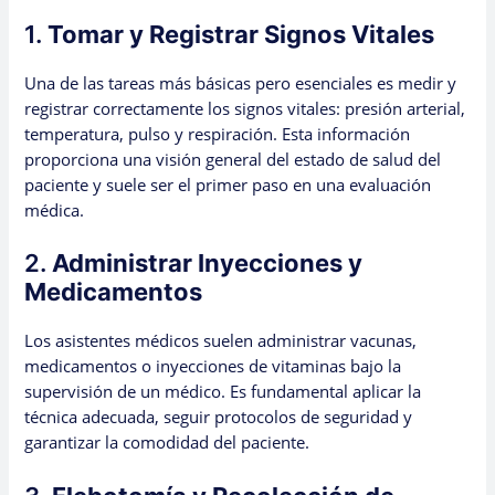
1.
Tomar y Registrar Signos Vitales
Una de las tareas más básicas pero esenciales es medir y
registrar correctamente los signos vitales: presión arterial,
temperatura, pulso y respiración. Esta información
proporciona una visión general del estado de salud del
paciente y suele ser el primer paso en una evaluación
médica.
2.
Administrar Inyecciones y
Medicamentos
Los asistentes médicos suelen administrar vacunas,
medicamentos o inyecciones de vitaminas bajo la
supervisión de un médico. Es fundamental aplicar la
técnica adecuada, seguir protocolos de seguridad y
garantizar la comodidad del paciente.