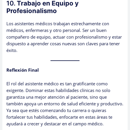
10.
Trabajo en Equipo y
Profesionalismo
Los asistentes médicos trabajan estrechamente con
médicos, enfermeras y otro personal. Ser un buen
compañero de equipo, actuar con profesionalismo y estar
dispuesto a aprender cosas nuevas son claves para tener
éxito.
Reflexión Final
El rol del asistente médico es tan gratificante como
exigente. Dominar estas habilidades clínicas no solo
garantiza una mejor atención al paciente, sino que
también apoya un entorno de salud eficiente y productivo.
Ya sea que estés comenzando tu carrera o quieras
fortalecer tus habilidades, enfocarte en estas áreas te
ayudará a crecer y destacar en el campo médico.