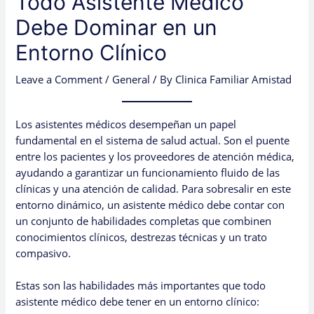
Todo Asistente Médico
Debe Dominar en un
Entorno Clínico
Leave a Comment
/
General
/ By
Clinica Familiar Amistad
Los asistentes médicos desempeñan un papel
fundamental en el sistema de salud actual. Son el puente
entre los pacientes y los proveedores de atención médica,
ayudando a garantizar un funcionamiento fluido de las
clínicas y una atención de calidad. Para sobresalir en este
entorno dinámico, un asistente médico debe contar con
un conjunto de habilidades completas que combinen
conocimientos clínicos, destrezas técnicas y un trato
compasivo.
Estas son las habilidades más importantes que todo
asistente médico debe tener en un entorno clínico: