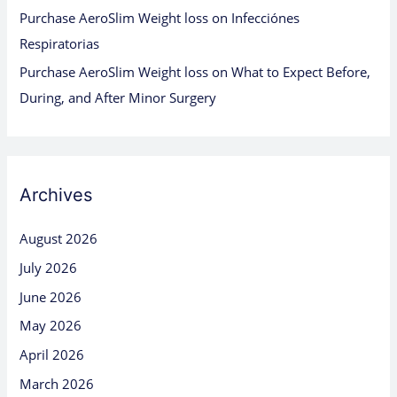
Purchase AeroSlim Weight loss
on
Infecciónes
Respiratorias
Purchase AeroSlim Weight loss
on
What to Expect Before,
During, and After Minor Surgery
Archives
August 2026
July 2026
June 2026
May 2026
April 2026
March 2026