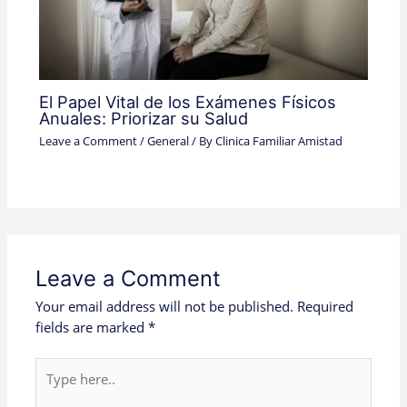
El Papel Vital de los Exámenes Físicos
Anuales: Priorizar su Salud
Leave a Comment
/
General
/ By
Clinica Familiar Amistad
Leave a Comment
Your email address will not be published.
Required
fields are marked
*
Type
here..