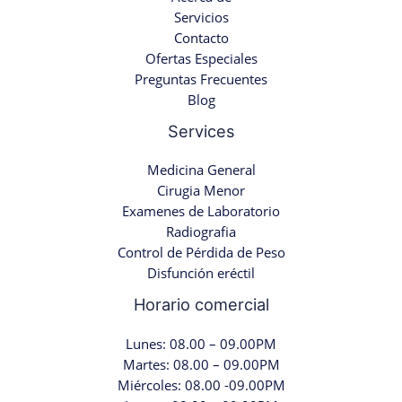
Servicios
Contacto
Ofertas Especiales
Preguntas Frecuentes
Blog
Services
Medicina General
Cirugia Menor
Examenes de Laboratorio
Radiografia
Control de Pérdida de Peso
Disfunción eréctil
Horario comercial
Lunes: 08.00 – 09.00PM
Martes: 08.00 – 09.00PM
Miércoles: 08.00 -09.00PM