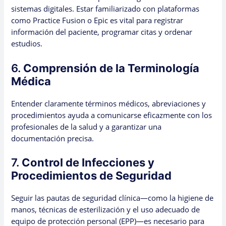
sistemas digitales. Estar familiarizado con plataformas
como Practice Fusion o Epic es vital para registrar
información del paciente, programar citas y ordenar
estudios.
6.
Comprensión de la Terminología
Médica
Entender claramente términos médicos, abreviaciones y
procedimientos ayuda a comunicarse eficazmente con los
profesionales de la salud y a garantizar una
documentación precisa.
7.
Control de Infecciones y
Procedimientos de Seguridad
Seguir las pautas de seguridad clínica—como la higiene de
manos, técnicas de esterilización y el uso adecuado de
equipo de protección personal (EPP)—es necesario para