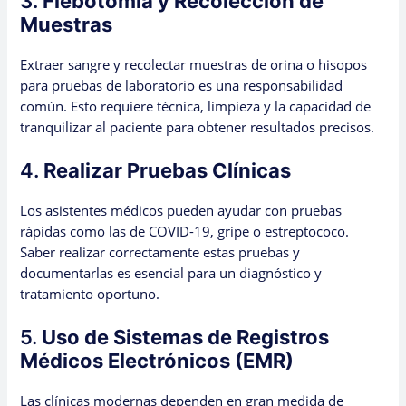
3.
Flebotomía y Recolección de
Muestras
Extraer sangre y recolectar muestras de orina o hisopos
para pruebas de laboratorio es una responsabilidad
común. Esto requiere técnica, limpieza y la capacidad de
tranquilizar al paciente para obtener resultados precisos.
4.
Realizar Pruebas Clínicas
Los asistentes médicos pueden ayudar con pruebas
rápidas como las de COVID-19, gripe o estreptococo.
Saber realizar correctamente estas pruebas y
documentarlas es esencial para un diagnóstico y
tratamiento oportuno.
5.
Uso de Sistemas de Registros
Médicos Electrónicos (EMR)
Las clínicas modernas dependen en gran medida de