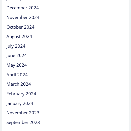
December 2024
November 2024
October 2024
August 2024
July 2024
June 2024
May 2024
April 2024
March 2024
February 2024
January 2024
November 2023
September 2023