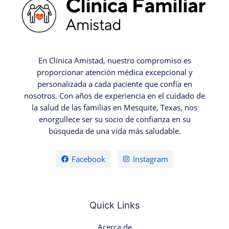
En Clínica Amistad, nuestro compromiso es
proporcionar atención médica excepcional y
personalizada a cada paciente que confía en
nosotros. Con años de experiencia en el cuidado de
la salud de las familias en Mesquite, Texas, nos
enorgullece ser su socio de confianza en su
búsqueda de una vida más saludable.
Facebook
Instagram
Quick Links
Acerca de