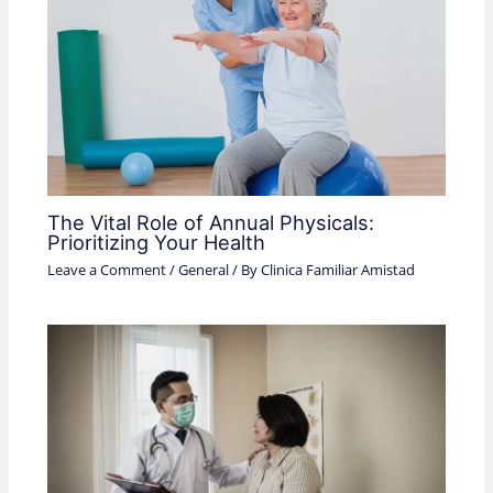
The Vital Role of Annual Physicals:
Prioritizing Your Health
Leave a Comment
/
General
/ By
Clinica Familiar Amistad