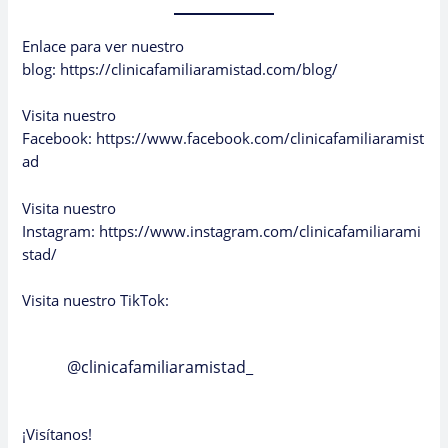
Enlace para ver nuestro
blog:
https://clinicafamiliaramistad.com/blog/
Visita nuestro
Facebook:
https://www.facebook.com/clinicafamiliaramist
ad
Visita nuestro
Instagram:
https://www.instagram.com/clinicafamiliarami
stad/
Visita nuestro TikTok:
@clinicafamiliaramistad_
¡Visítanos!