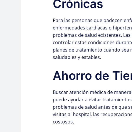
Crónicas
Para las personas que padecen en
enfermedades cardíacas o hiperte
problemas de salud existentes. Las
controlar estas condiciones durant
planes de tratamiento cuando sea 
saludables y estables.
Ahorro de Tie
Buscar atención médica de manera 
puede ayudar a evitar tratamientos
problemas de salud antes de que s
visitas al hospital, las recuperaci
costosos.