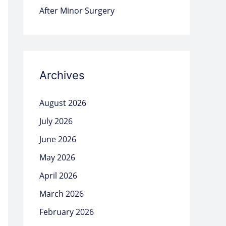
After Minor Surgery
Archives
August 2026
July 2026
June 2026
May 2026
April 2026
March 2026
February 2026