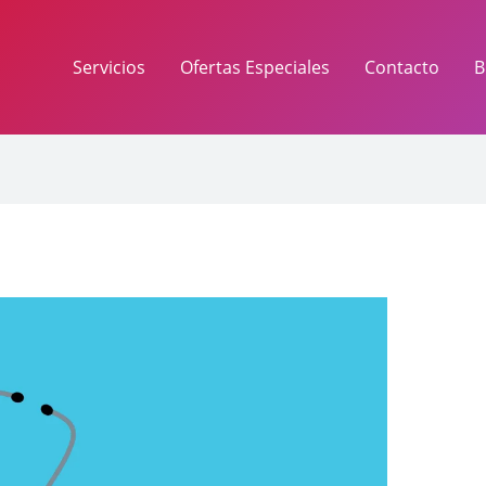
Servicios
Ofertas Especiales
Contacto
B