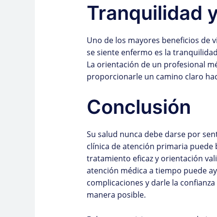
Tranquilidad 
Uno de los mayores beneficios de vi
se siente enfermo es la tranquilida
La orientación de un profesional mé
proporcionarle un camino claro hac
Conclusión
Su salud nunca debe darse por sent
clínica de atención primaria puede
tratamiento eficaz y orientación va
atención médica a tiempo puede ay
complicaciones y darle la confianz
manera posible.