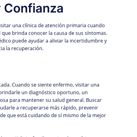
y Confianza
sitar una clínica de atención primaria cuando
d que brinda conocer la causa de sus síntomas.
dico puede ayudar a aliviar la incertidumbre y
ia la recuperación.
ada. Cuando se siente enfermo, visitar una
 brindarle un diagnóstico oportuno, un
liosa para mantener su salud general. Buscar
udarle a recuperarse más rápido, prevenir
a de que está cuidando de sí mismo de la mejor