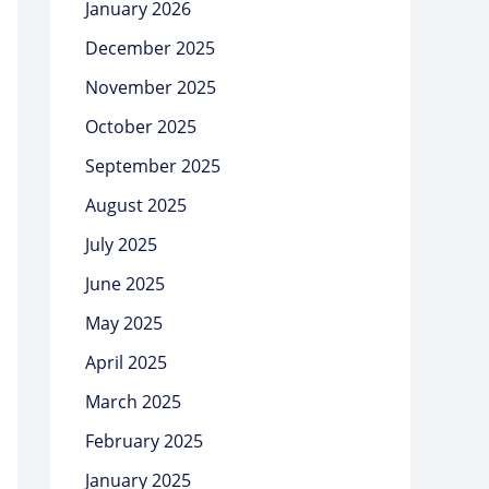
January 2026
December 2025
November 2025
October 2025
September 2025
August 2025
July 2025
June 2025
May 2025
April 2025
March 2025
February 2025
January 2025