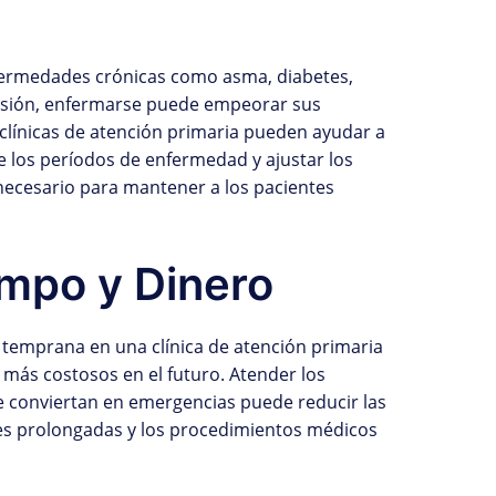
fermedades crónicas como asma, diabetes,
nsión, enfermarse puede empeorar sus
 clínicas de atención primaria pueden ayudar a
e los períodos de enfermedad y ajustar los
necesario para mantener a los pacientes
mpo y Dinero
temprana en una clínica de atención primaria
 más costosos en el futuro. Atender los
e conviertan en emergencias puede reducir las
ones prolongadas y los procedimientos médicos