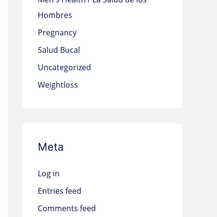
Hombres
Pregnancy
Salud Bucal
Uncategorized
Weightloss
Meta
Log in
Entries feed
Comments feed