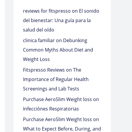
reviews for fitspresso
on
El sonido
del bienestar: Una guía para la
salud del oído
clinica familiar
on
Debunking
Common Myths About Diet and
Weight Loss
Fitspresso Reviews
on
The
Importance of Regular Health
Screenings and Lab Tests
Purchase AeroSlim Weight loss
on
Infecciónes Respiratorias
Purchase AeroSlim Weight loss
on
What to Expect Before, During, and