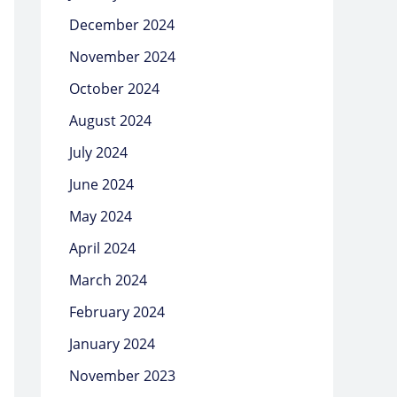
December 2024
November 2024
October 2024
August 2024
July 2024
June 2024
May 2024
April 2024
March 2024
February 2024
January 2024
November 2023