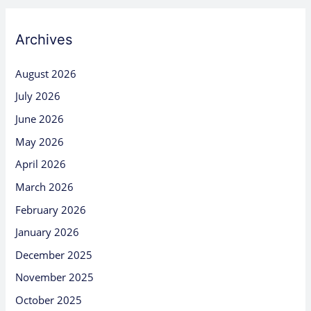
Archives
August 2026
July 2026
June 2026
May 2026
April 2026
March 2026
February 2026
January 2026
December 2025
November 2025
October 2025