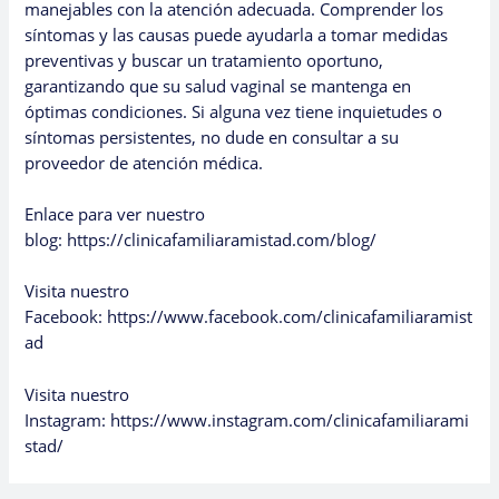
manejables con la atención adecuada. Comprender los
síntomas y las causas puede ayudarla a tomar medidas
preventivas y buscar un tratamiento oportuno,
garantizando que su salud vaginal se mantenga en
óptimas condiciones. Si alguna vez tiene inquietudes o
síntomas persistentes, no dude en consultar a su
proveedor de atención médica.
Enlace para ver nuestro
blog:
https://clinicafamiliaramistad.com/blog/
Visita nuestro
Facebook:
https://www.facebook.com/clinicafamiliaramist
ad
Visita nuestro
Instagram:
https://www.instagram.com/clinicafamiliarami
stad/