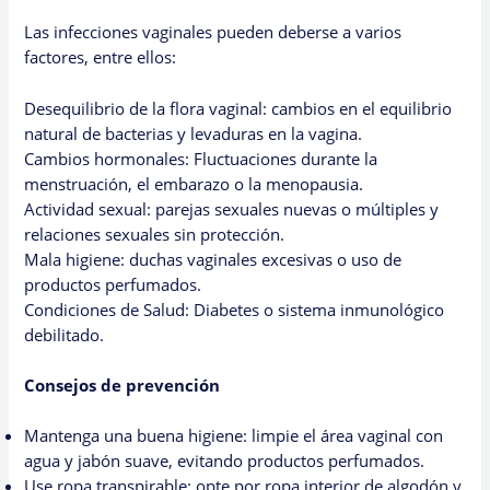
Las infecciones vaginales pueden deberse a varios
factores, entre ellos:
Desequilibrio de la flora vaginal: cambios en el equilibrio
natural de bacterias y levaduras en la vagina.
Cambios hormonales: Fluctuaciones durante la
menstruación, el embarazo o la menopausia.
Actividad sexual: parejas sexuales nuevas o múltiples y
relaciones sexuales sin protección.
Mala higiene: duchas vaginales excesivas o uso de
productos perfumados.
Condiciones de Salud: Diabetes o sistema inmunológico
debilitado.
Consejos de prevención
Mantenga una buena higiene: limpie el área vaginal con
agua y jabón suave, evitando productos perfumados.
Use ropa transpirable: opte por ropa interior de algodón y