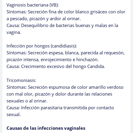
Vaginosis bacteriana (VB):
Síntomas: Secreción fina de color blanco grisáceo con olor
a pescado, picazón y ardor al orinar.
Causa: Desequilibrio de bacterias buenas y malas en la
vagina.
Infección por hongos (candidiasis):
Síntomas: Secreción espesa, blanca, parecida al requesón,
picazón intensa, enrojecimiento e hinchazón.
Causa: Crecimiento excesivo del hongo Candida.
Tricomoniasis:
Síntomas: Secreción espumosa de color amarillo verdoso
con mal olor, picazón y dolor durante las relaciones
sexuales o al orinar.
Causa: Infección parasitaria transmitida por contacto
sexual.
Causas de las infecciones vaginales