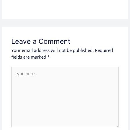
Leave a Comment
Your email address will not be published.
Required
fields are marked
*
Type
here..