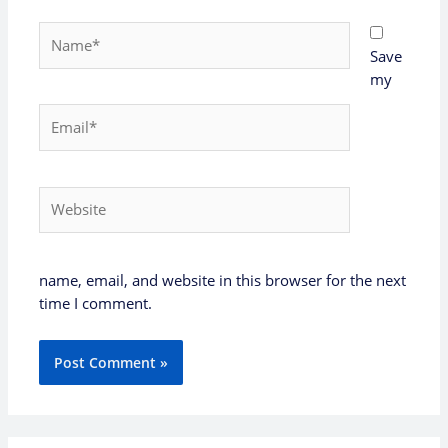
Name*
Save
my
Email*
Website
name, email, and website in this browser for the next
time I comment.