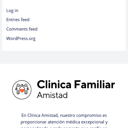
Log in
Entries feed
Comments feed
WordPress.org
En Clínica Amistad, nuestro compromiso es
proporcionar atención médica excepcional y