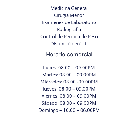
Medicina General
Cirugia Menor
Examenes de Laboratorio
Radiografia
Control de Pérdida de Peso
Disfunción eréctil
Horario comercial
Lunes: 08.00 – 09.00PM
Martes: 08.00 – 09.00PM
Miércoles: 08.00 -09.00PM
Jueves: 08.00 – 09.00PM
Viernes: 08.00 – 09.00PM
Sábado: 08.00 – 09.00PM
Domingo – 10.00 – 06.00PM