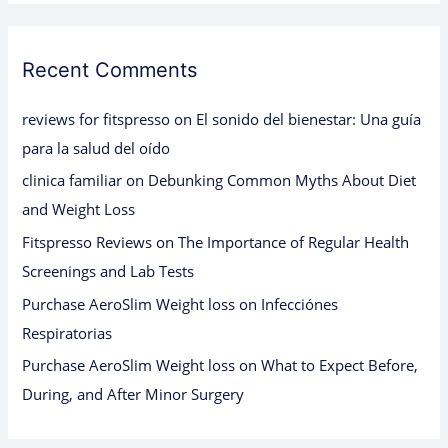
Recent Comments
reviews for fitspresso
on
El sonido del bienestar: Una guía
para la salud del oído
clinica familiar
on
Debunking Common Myths About Diet
and Weight Loss
Fitspresso Reviews
on
The Importance of Regular Health
Screenings and Lab Tests
Purchase AeroSlim Weight loss
on
Infecciónes
Respiratorias
Purchase AeroSlim Weight loss
on
What to Expect Before,
During, and After Minor Surgery