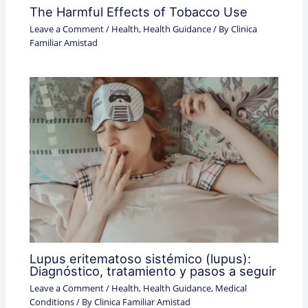
The Harmful Effects of Tobacco Use
Leave a Comment
/
Health
,
Health Guidance
/ By
Clinica
Familiar Amistad
Lupus eritematoso sistémico (lupus):
Diagnóstico, tratamiento y pasos a seguir
Leave a Comment
/
Health
,
Health Guidance
,
Medical
Conditions
/ By
Clinica Familiar Amistad