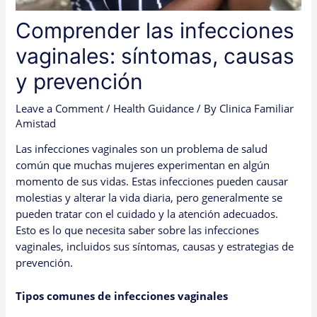
Comprender las infecciones
vaginales: síntomas, causas
y prevención
Leave a Comment
/
Health Guidance
/ By
Clinica Familiar
Amistad
Las infecciones vaginales son un problema de salud
común que muchas mujeres experimentan en algún
momento de sus vidas. Estas infecciones pueden causar
molestias y alterar la vida diaria, pero generalmente se
pueden tratar con el cuidado y la atención adecuados.
Esto es lo que necesita saber sobre las infecciones
vaginales, incluidos sus síntomas, causas y estrategias de
prevención.
Tipos comunes de infecciones vaginales