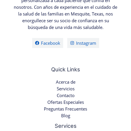
personalizada a cada paciente que confía en
nosotros. Con años de experiencia en el cuidado de
la salud de las familias en Mesquite, Texas, nos
enorgullece ser su socio de confianza en su
búsqueda de una vida más saludable.
Facebook
Instagram
Quick Links
Acerca de
Servicios
Contacto
Ofertas Especiales
Preguntas Frecuentes
Blog
Services