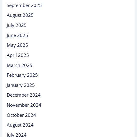
September 2025
August 2025
July 2025
June 2025
May 2025
April 2025
March 2025
February 2025
January 2025
December 2024
November 2024
October 2024
August 2024
July 2024