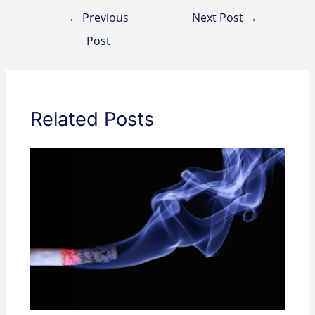
←
Previous
Next Post
→
Post
Related Posts