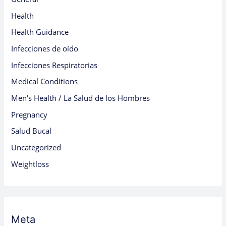
Health
Health Guidance
Infecciones de oído
Infecciones Respiratorias
Medical Conditions
Men's Health / La Salud de los Hombres
Pregnancy
Salud Bucal
Uncategorized
Weightloss
Meta