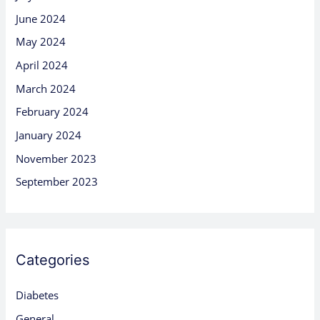
June 2024
May 2024
April 2024
March 2024
February 2024
January 2024
November 2023
September 2023
Categories
Diabetes
General