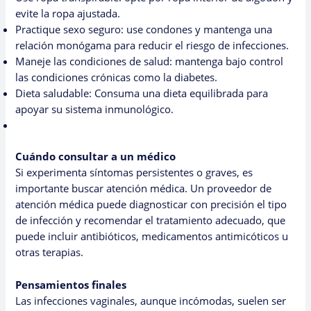
evite la ropa ajustada.
Practique sexo seguro: use condones y mantenga una
relación monógama para reducir el riesgo de infecciones.
Maneje las condiciones de salud: mantenga bajo control
las condiciones crónicas como la diabetes.
Dieta saludable: Consuma una dieta equilibrada para
apoyar su sistema inmunológico.
Cuándo consultar a un médico
Si experimenta síntomas persistentes o graves, es
importante buscar atención médica. Un proveedor de
atención médica puede diagnosticar con precisión el tipo
de infección y recomendar el tratamiento adecuado, que
puede incluir antibióticos, medicamentos antimicóticos u
otras terapias.
Pensamientos finales
Las infecciones vaginales, aunque incómodas, suelen ser