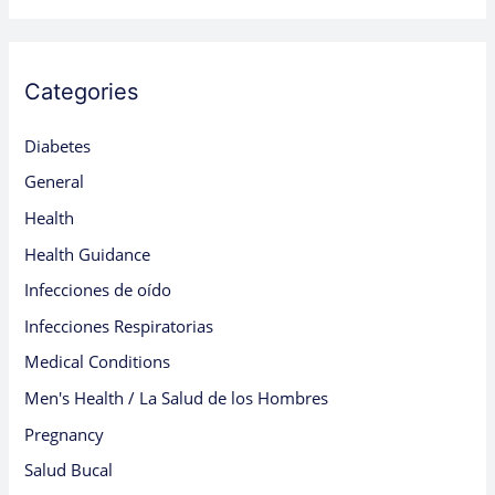
Categories
Diabetes
General
Health
Health Guidance
Infecciones de oído
Infecciones Respiratorias
Medical Conditions
Men's Health / La Salud de los Hombres
Pregnancy
Salud Bucal