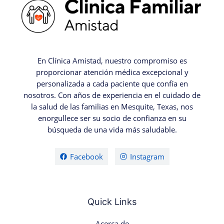
En Clínica Amistad, nuestro compromiso es
proporcionar atención médica excepcional y
personalizada a cada paciente que confía en
nosotros. Con años de experiencia en el cuidado de
la salud de las familias en Mesquite, Texas, nos
enorgullece ser su socio de confianza en su
búsqueda de una vida más saludable.
Facebook
Instagram
Quick Links
Acerca de