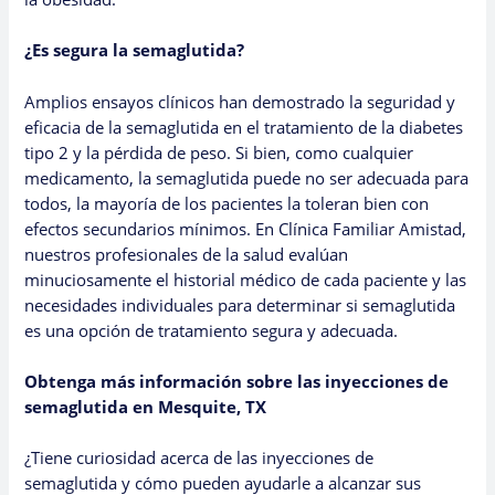
¿Es segura la semaglutida?
Amplios ensayos clínicos han demostrado la seguridad y
eficacia de la semaglutida en el tratamiento de la diabetes
tipo 2 y la pérdida de peso. Si bien, como cualquier
medicamento, la semaglutida puede no ser adecuada para
todos, la mayoría de los pacientes la toleran bien con
efectos secundarios mínimos. En Clínica Familiar Amistad,
nuestros profesionales de la salud evalúan
minuciosamente el historial médico de cada paciente y las
necesidades individuales para determinar si semaglutida
es una opción de tratamiento segura y adecuada.
Obtenga más información sobre las inyecciones de
semaglutida en Mesquite, TX
¿Tiene curiosidad acerca de las inyecciones de
semaglutida y cómo pueden ayudarle a alcanzar sus