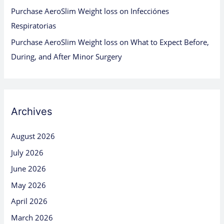
Purchase AeroSlim Weight loss
on
Infecciónes
Respiratorias
Purchase AeroSlim Weight loss
on
What to Expect Before,
During, and After Minor Surgery
Archives
August 2026
July 2026
June 2026
May 2026
April 2026
March 2026