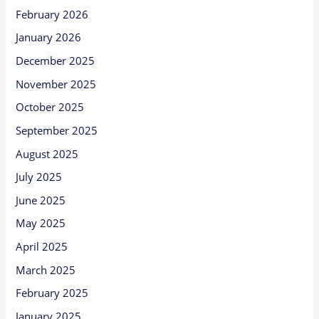
February 2026
January 2026
December 2025
November 2025
October 2025
September 2025
August 2025
July 2025
June 2025
May 2025
April 2025
March 2025
February 2025
January 2025