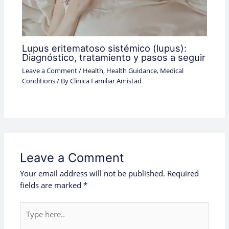
Lupus eritematoso sistémico (lupus):
Diagnóstico, tratamiento y pasos a seguir
Leave a Comment
/
Health
,
Health Guidance
,
Medical
Conditions
/ By
Clinica Familiar Amistad
Leave a Comment
Your email address will not be published.
Required
fields are marked
*
Type
here..