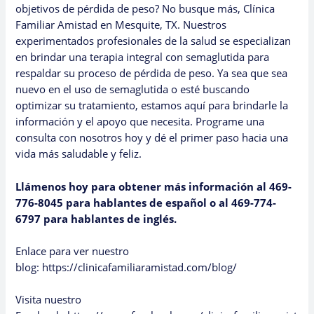
objetivos de pérdida de peso? No busque más, Clínica
Familiar Amistad en Mesquite, TX. Nuestros
experimentados profesionales de la salud se especializan
en brindar una terapia integral con semaglutida para
respaldar su proceso de pérdida de peso. Ya sea que sea
nuevo en el uso de semaglutida o esté buscando
optimizar su tratamiento, estamos aquí para brindarle la
información y el apoyo que necesita. Programe una
consulta con nosotros hoy y dé el primer paso hacia una
vida más saludable y feliz.
Llámenos hoy para obtener más información al 469-
776-8045 para hablantes de español o al 469-774-
6797 para hablantes de inglés.
Enlace para ver nuestro
blog:
https://clinicafamiliaramistad.com/blog/
Visita nuestro