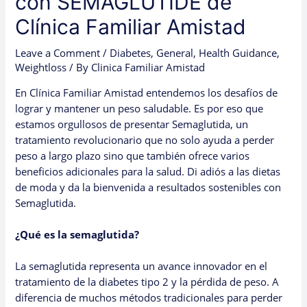
con SEMAGLUTIDE de
Clínica Familiar Amistad
Leave a Comment
/
Diabetes
,
General
,
Health Guidance
,
Weightloss
/ By
Clinica Familiar Amistad
En Clínica Familiar Amistad entendemos los desafíos de
lograr y mantener un peso saludable. Es por eso que
estamos orgullosos de presentar Semaglutida, un
tratamiento revolucionario que no solo ayuda a perder
peso a largo plazo sino que también ofrece varios
beneficios adicionales para la salud. Di adiós a las dietas
de moda y da la bienvenida a resultados sostenibles con
Semaglutida.
¿Qué es la semaglutida?
La semaglutida representa un avance innovador en el
tratamiento de la diabetes tipo 2 y la pérdida de peso. A
diferencia de muchos métodos tradicionales para perder