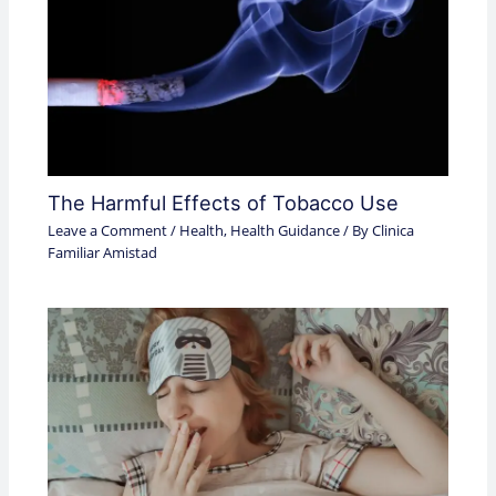
The Harmful Effects of Tobacco Use
Leave a Comment
/
Health
,
Health Guidance
/ By
Clinica
Familiar Amistad