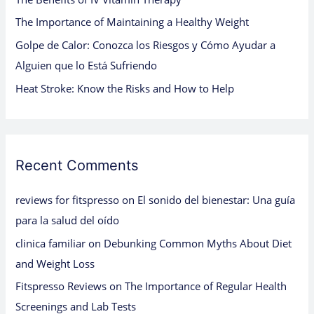
:
The Importance of Maintaining a Healthy Weight
Golpe de Calor: Conozca los Riesgos y Cómo Ayudar a
Alguien que lo Está Sufriendo
Heat Stroke: Know the Risks and How to Help
Recent Comments
reviews for fitspresso
on
El sonido del bienestar: Una guía
para la salud del oído
clinica familiar
on
Debunking Common Myths About Diet
and Weight Loss
Fitspresso Reviews
on
The Importance of Regular Health
Screenings and Lab Tests