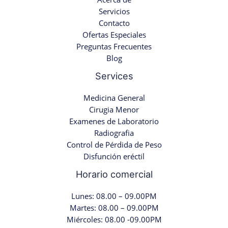
Servicios
Contacto
Ofertas Especiales
Preguntas Frecuentes
Blog
Services
Medicina General
Cirugia Menor
Examenes de Laboratorio
Radiografia
Control de Pérdida de Peso
Disfunción eréctil
Horario comercial
Lunes: 08.00 – 09.00PM
Martes: 08.00 – 09.00PM
Miércoles: 08.00 -09.00PM