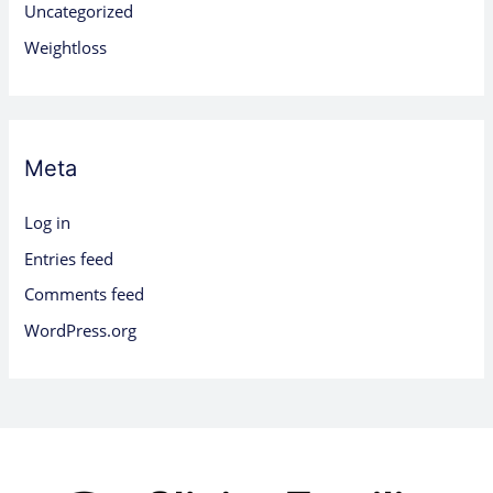
Uncategorized
Weightloss
Meta
Log in
Entries feed
Comments feed
WordPress.org