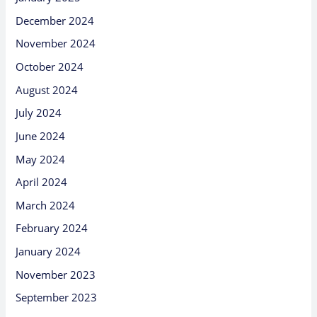
December 2024
November 2024
October 2024
August 2024
July 2024
June 2024
May 2024
April 2024
March 2024
February 2024
January 2024
November 2023
September 2023