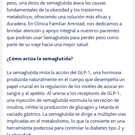
peso, una dosis de semaglutida ataca las causas
fundamentales de la obesidad y los trastornos
metabólicos, ofreciendo una solución más eficaz y
duradera. En Clínica Familiar Amistad, nos dedicamos a
brindar atención y apoyo integral a nuestros pacientes
que podrían usar Semaglutida para perder peso como
parte de su viaje hacia una mejor salud.
¿Cómo actúa la semaglutida?
La semaglutida imita la acción del GLP-1, una hormona
producida naturalmente en el cuerpo que desempeña un
papel crucial en la regulación de los niveles de azúcar en
sangre y el apetito. Al unirse a los receptores de GLP-1,
una inyección de semaglutida estimula la secreción de
insulina, inhibe la producción de glucagón y retarda el
vaciado gástrico. La semaglutida se dirige a múltiples vías
implicadas en el metabolismo, lo que la convierte en una
herramienta poderosa para controlar la diabetes tipo 2 y
la obesidad.