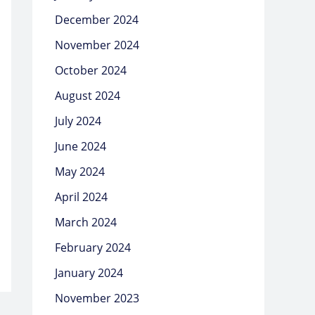
December 2024
November 2024
October 2024
August 2024
July 2024
June 2024
May 2024
April 2024
March 2024
February 2024
January 2024
November 2023