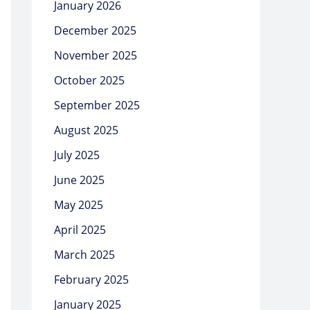
January 2026
December 2025
November 2025
October 2025
September 2025
August 2025
July 2025
June 2025
May 2025
April 2025
March 2025
February 2025
January 2025