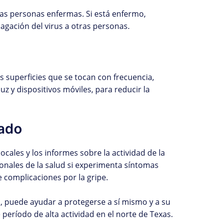
as personas enfermas. Si está enfermo,
agación del virus a otras personas.
s superficies que se tocan con frecuencia,
z y dispositivos móviles, para reducir la
ado
locales y los informes sobre la actividad de la
ionales de la salud si experimenta síntomas
e complicaciones por la gripe.
s, puede ayudar a protegerse a sí mismo y a su
período de alta actividad en el norte de Texas.