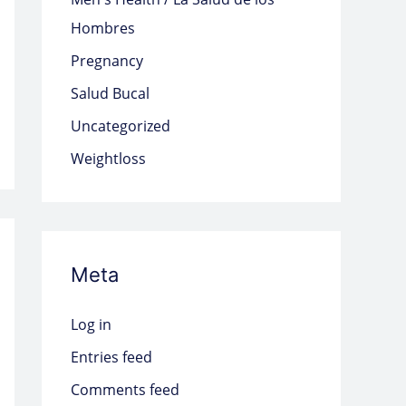
Hombres
Pregnancy
Salud Bucal
Uncategorized
Weightloss
Meta
Log in
Entries feed
Comments feed