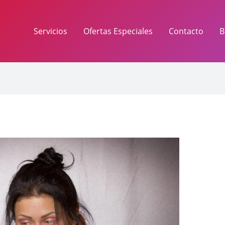
Servicios
Ofertas Especiales
Contacto
B