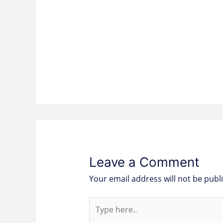
Leave a Comment
Your email address will not be publ
Type
here..