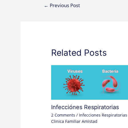
←
Previous Post
Related Posts
Infecciónes Respiratorias
2 Comments
/
Infecciones Respiratorias
Clinica Familiar Amistad