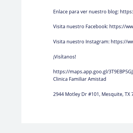
Enlace para ver nuestro blog:
https
Visita nuestro Facebook:
https://ww
Visita nuestro Instagram:
https://w
¡Visítanos!
https://maps.app.goo.gl/3T9EBP5G
Clinica Familiar Amistad
2944 Motley Dr #101, Mesquite, TX 