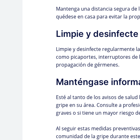
Mantenga una distancia segura de l
quédese en casa para evitar la prop
Limpie y desinfecte
Limpie y desinfecte regularmente la
como picaportes, interruptores de lu
propagación de gérmenes.
Manténgase inform
Esté al tanto de los avisos de salud 
gripe en su área. Consulte a profes
graves o si tiene un mayor riesgo d
Al seguir estas medidas preventiva
comunidad de la gripe durante este 