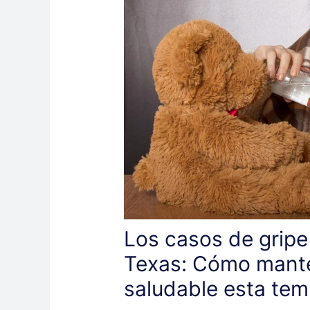
Los casos de gripe
Texas: Cómo mante
saludable esta te