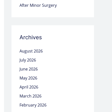
After Minor Surgery
Archives
August 2026
July 2026
June 2026
May 2026
April 2026
March 2026
February 2026