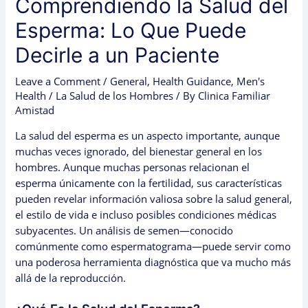
Comprendiendo la Salud del
Esperma: Lo Que Puede
Decirle a un Paciente
Leave a Comment
/
General
,
Health Guidance
,
Men's
Health / La Salud de los Hombres
/ By
Clinica Familiar
Amistad
La salud del esperma es un aspecto importante, aunque
muchas veces ignorado, del bienestar general en los
hombres. Aunque muchas personas relacionan el
esperma únicamente con la fertilidad, sus características
pueden revelar información valiosa sobre la salud general,
el estilo de vida e incluso posibles condiciones médicas
subyacentes. Un análisis de semen—conocido
comúnmente como espermatograma—puede servir como
una poderosa herramienta diagnóstica que va mucho más
allá de la reproducción.