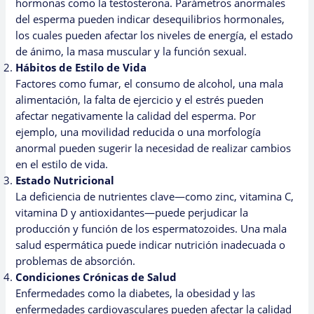
hormonas como la testosterona. Parámetros anormales
del esperma pueden indicar desequilibrios hormonales,
los cuales pueden afectar los niveles de energía, el estado
de ánimo, la masa muscular y la función sexual.
Hábitos de Estilo de Vida
Factores como fumar, el consumo de alcohol, una mala
alimentación, la falta de ejercicio y el estrés pueden
afectar negativamente la calidad del esperma. Por
ejemplo, una movilidad reducida o una morfología
anormal pueden sugerir la necesidad de realizar cambios
en el estilo de vida.
Estado Nutricional
La deficiencia de nutrientes clave—como zinc, vitamina C,
vitamina D y antioxidantes—puede perjudicar la
producción y función de los espermatozoides. Una mala
salud espermática puede indicar nutrición inadecuada o
problemas de absorción.
Condiciones Crónicas de Salud
Enfermedades como la diabetes, la obesidad y las
enfermedades cardiovasculares pueden afectar la calidad