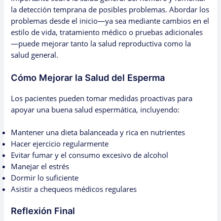
la detección temprana de posibles problemas. Abordar los
problemas desde el inicio—ya sea mediante cambios en el
estilo de vida, tratamiento médico o pruebas adicionales
—puede mejorar tanto la salud reproductiva como la
salud general.
Cómo Mejorar la Salud del Esperma
Los pacientes pueden tomar medidas proactivas para
apoyar una buena salud espermática, incluyendo:
Mantener una dieta balanceada y rica en nutrientes
Hacer ejercicio regularmente
Evitar fumar y el consumo excesivo de alcohol
Manejar el estrés
Dormir lo suficiente
Asistir a chequeos médicos regulares
Reflexión Final