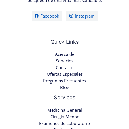
búsqueda de una vida más saludable.
Facebook
Instagram
Quick Links
Acerca de
Servicios
Contacto
Ofertas Especiales
Preguntas Frecuentes
Blog
Services
Medicina General
Cirugia Menor
Examenes de Laboratorio