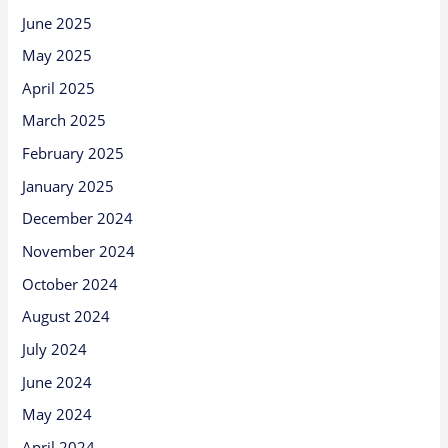
June 2025
May 2025
April 2025
March 2025
February 2025
January 2025
December 2024
November 2024
October 2024
August 2024
July 2024
June 2024
May 2024
April 2024