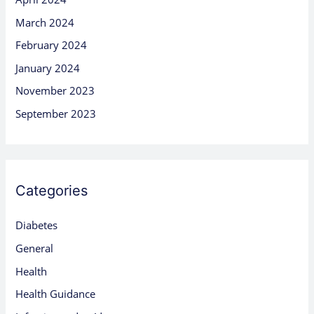
March 2024
February 2024
January 2024
November 2023
September 2023
Categories
Diabetes
General
Health
Health Guidance