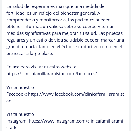
La salud del esperma es más que una medida de
fertilidad: es un reflejo del bienestar general. Al
comprenderla y monitorearla, los pacientes pueden
obtener información valiosa sobre su cuerpo y tomar
medidas significativas para mejorar su salud. Las pruebas
regulares y un estilo de vida saludable pueden marcar una
gran diferencia, tanto en el éxito reproductivo como en el
bienestar a largo plazo.
Enlace para visitar nuestro website:
https://clinicafamiliaramistad.com/hombres/
Visita nuestro
Facebook:
https://www.facebook.com/clinicafamiliaramist
ad
Visita nuestro
Instagram:
https://www.instagram.com/clinicafamiliarami
stad/