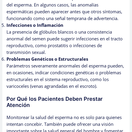
del esperma. En algunos casos, las anomalías
espermáticas pueden aparecer antes que otros síntomas,
funcionando como una señal temprana de advertencia.
Infecciones o Inflamación
La presencia de glóbulos blancos o una consistencia
anormal del semen puede sugerir infecciones en el tracto
reproductivo, como prostatitis o infecciones de
transmisión sexual.
Problemas Genéticos o Estructurales
Parámetros severamente anormales del esperma pueden,
en ocasiones, indicar condiciones genéticas o problemas
estructurales en el sistema reproductivo, como los
varicoceles (venas agrandadas en el escroto).
Por Qué los Pacientes Deben Prestar
Atención
Monitorear la salud del esperma no es solo para quienes
intentan concebir. También puede ofrecer una visión
importante sobre la salud general del hombre y fomentar