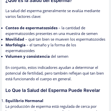
¿Qué Es la Salud del Esperma?
La salud del esperma generalmente se evalúa mediante
varios factores clave:
Conteo de espermatozoides
– la cantidad de
espermatozoides presentes en una muestra de semen
Movilidad
– qué tan bien se mueven los espermatozoides
Morfología
– el tamaño y la forma de los
espermatozoides
Volumen y consistencia
del semen
En conjunto, estos indicadores ayudan a determinar el
potencial de fertilidad, pero también reflejan qué tan bien
está funcionando el cuerpo en general.
Lo Que la Salud del Esperma Puede Revelar
Equilibrio Hormonal
La producción de esperma está regulada de cerca por