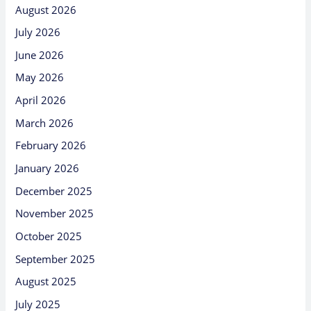
August 2026
July 2026
June 2026
May 2026
April 2026
March 2026
February 2026
January 2026
December 2025
November 2025
October 2025
September 2025
August 2025
July 2025