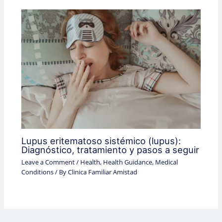
Lupus eritematoso sistémico (lupus):
Diagnóstico, tratamiento y pasos a seguir
Leave a Comment
/
Health
,
Health Guidance
,
Medical
Conditions
/ By
Clinica Familiar Amistad