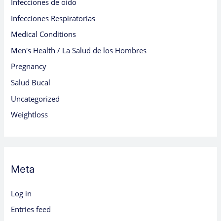
Infecciones de oído
Infecciones Respiratorias
Medical Conditions
Men's Health / La Salud de los Hombres
Pregnancy
Salud Bucal
Uncategorized
Weightloss
Meta
Log in
Entries feed