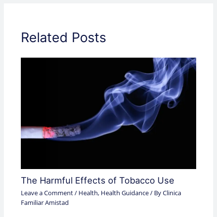
Related Posts
The Harmful Effects of Tobacco Use
Leave a Comment
/
Health
,
Health Guidance
/ By
Clinica
Familiar Amistad