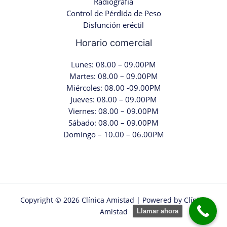
Radiografia
Control de Pérdida de Peso
Disfunción eréctil
Horario comercial
Lunes: 08.00 – 09.00PM
Martes: 08.00 – 09.00PM
Miércoles: 08.00 -09.00PM
Jueves: 08.00 – 09.00PM
Viernes: 08.00 – 09.00PM
Sábado: 08.00 – 09.00PM
Domingo – 10.00 – 06.00PM
Copyright © 2026 Clínica Amistad | Powered by Clínica
Amistad
Llamar ahora