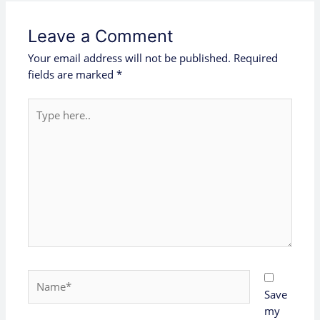
Leave a Comment
Your email address will not be published.
Required
fields are marked
*
Type
here..
Name*
Save
my