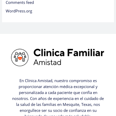
Comments feed
WordPress.org
En Clínica Amistad, nuestro compromiso es
proporcionar atención médica excepcional y
personalizada a cada paciente que confía en
nosotros. Con años de experiencia en el cuidado de
la salud de las familias en Mesquite, Texas, nos
enorgullece ser su socio de confianza en su