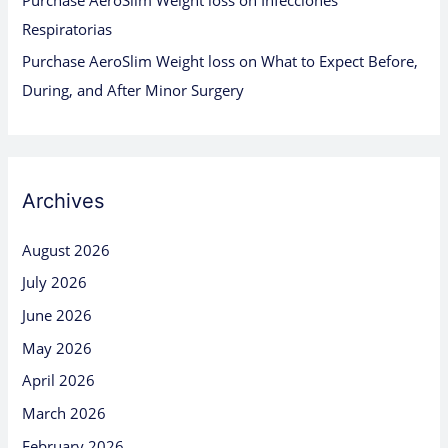
Respiratorias
Purchase AeroSlim Weight loss
on
What to Expect Before,
During, and After Minor Surgery
Archives
August 2026
July 2026
June 2026
May 2026
April 2026
March 2026
February 2026