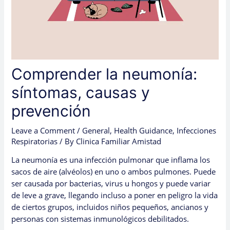
Comprender la neumonía:
síntomas, causas y
prevención
Leave a Comment
/
General
,
Health Guidance
,
Infecciones
Respiratorias
/ By
Clinica Familiar Amistad
La neumonía es una infección pulmonar que inflama los
sacos de aire (alvéolos) en uno o ambos pulmones. Puede
ser causada por bacterias, virus u hongos y puede variar
de leve a grave, llegando incluso a poner en peligro la vida
de ciertos grupos, incluidos niños pequeños, ancianos y
personas con sistemas inmunológicos debilitados.