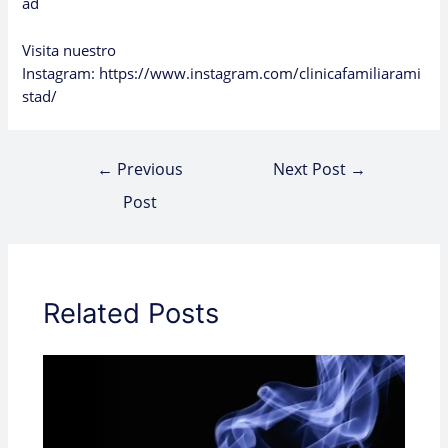
ad
Visita nuestro
Instagram:
https://www.instagram.com/clinicafamiliarami
stad/
←
Previous
Next Post
→
Post
Related Posts