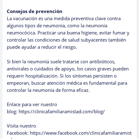
Consejos de prevención
La vacunación es una medida preventiva clave contra
algunos tipos de neumonía, como la neumonía
neumocócica. Practicar una buena higiene, evitar fumar y
controlar las condiciones de salud subyacentes también
puede ayudar a reducir el riesgo.
Si bien la neumonía suele tratarse con antibióticos,
antivirales o cuidados de apoyo, los casos graves pueden
requerir hospitalización. Si los síntomas persisten o
empeoran, buscar atención médica es fundamental para
controlar la neumonía de forma eficaz.
Enlace para ver nuestro
blog:
https://clinicafamiliaramistad.com/blog/
Visita nuestro
Facebook:
https://www.facebook.com/clinicafamiliaramist