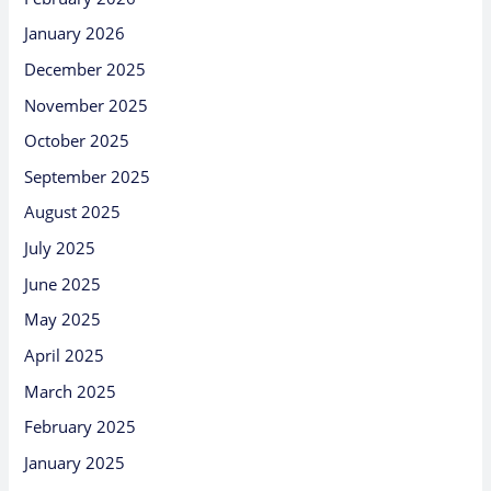
January 2026
December 2025
November 2025
October 2025
September 2025
August 2025
July 2025
June 2025
May 2025
April 2025
March 2025
February 2025
January 2025