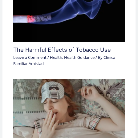
The Harmful Effects of Tobacco Use
Leave a Comment
/
Health
,
Health Guidance
/ By
Clinica
Familiar Amistad