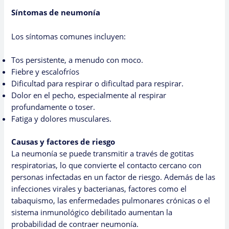
Síntomas de neumonía
Los síntomas comunes incluyen:
Tos persistente, a menudo con moco.
Fiebre y escalofríos
Dificultad para respirar o dificultad para respirar.
Dolor en el pecho, especialmente al respirar
profundamente o toser.
Fatiga y dolores musculares.
Causas y factores de riesgo
La neumonía se puede transmitir a través de gotitas
respiratorias, lo que convierte el contacto cercano con
personas infectadas en un factor de riesgo. Además de las
infecciones virales y bacterianas, factores como el
tabaquismo, las enfermedades pulmonares crónicas o el
sistema inmunológico debilitado aumentan la
probabilidad de contraer neumonía.