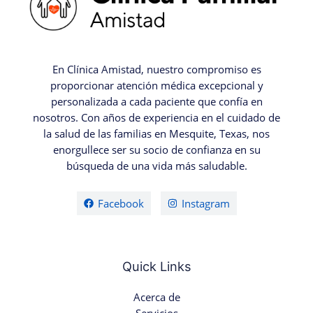
En Clínica Amistad, nuestro compromiso es
proporcionar atención médica excepcional y
personalizada a cada paciente que confía en
nosotros. Con años de experiencia en el cuidado de
la salud de las familias en Mesquite, Texas, nos
enorgullece ser su socio de confianza en su
búsqueda de una vida más saludable.
Facebook
Instagram
Quick Links
Acerca de
Servicios