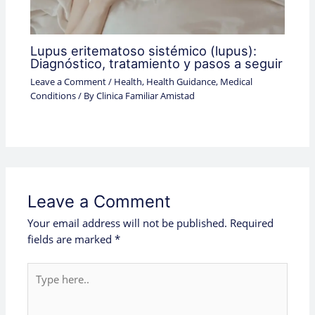
Lupus eritematoso sistémico (lupus):
Diagnóstico, tratamiento y pasos a seguir
Leave a Comment
/
Health
,
Health Guidance
,
Medical
Conditions
/ By
Clinica Familiar Amistad
Leave a Comment
Your email address will not be published.
Required
fields are marked
*
Type
here..