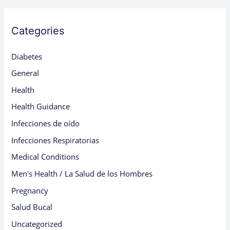
Categories
Diabetes
General
Health
Health Guidance
Infecciones de oído
Infecciones Respiratorias
Medical Conditions
Men's Health / La Salud de los Hombres
Pregnancy
Salud Bucal
Uncategorized