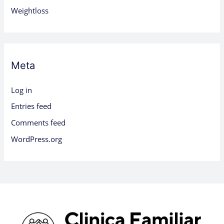
Weightloss
Meta
Log in
Entries feed
Comments feed
WordPress.org