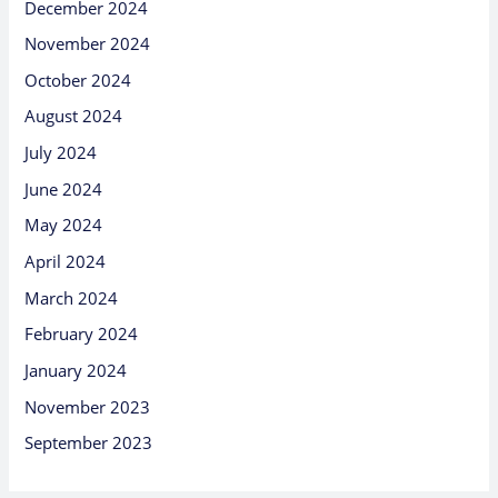
December 2024
November 2024
October 2024
August 2024
July 2024
June 2024
May 2024
April 2024
March 2024
February 2024
January 2024
November 2023
September 2023