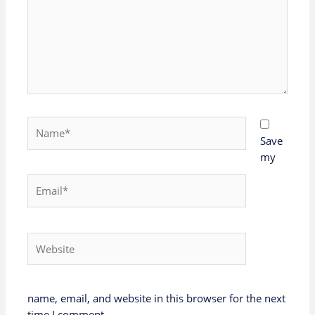
Name*
Save
my
Email*
Website
name, email, and website in this browser for the next
time I comment.