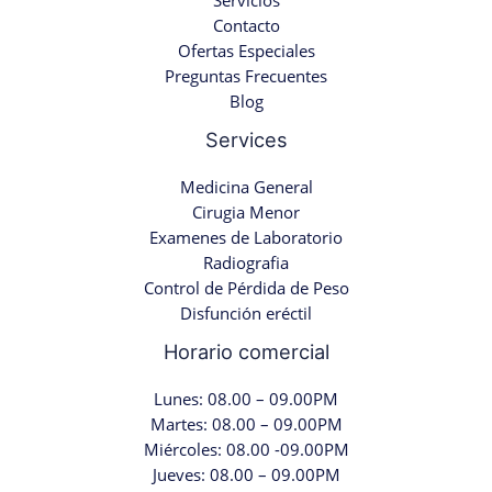
Contacto
Ofertas Especiales
Preguntas Frecuentes
Blog
Services
Medicina General
Cirugia Menor
Examenes de Laboratorio
Radiografia
Control de Pérdida de Peso
Disfunción eréctil
Horario comercial
Lunes: 08.00 – 09.00PM
Martes: 08.00 – 09.00PM
Miércoles: 08.00 -09.00PM
Jueves: 08.00 – 09.00PM