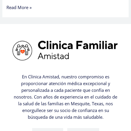
Read More »
En Clínica Amistad, nuestro compromiso es
proporcionar atención médica excepcional y
personalizada a cada paciente que confía en
nosotros. Con años de experiencia en el cuidado de
la salud de las familias en Mesquite, Texas, nos
enorgullece ser su socio de confianza en su
búsqueda de una vida más saludable.