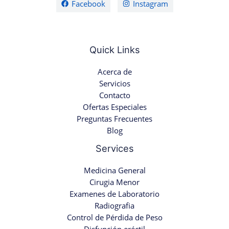
Facebook
Instagram
Quick Links
Acerca de
Servicios
Contacto
Ofertas Especiales
Preguntas Frecuentes
Blog
Services
Medicina General
Cirugia Menor
Examenes de Laboratorio
Radiografia
Control de Pérdida de Peso