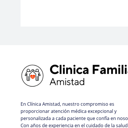
En Clínica Amistad, nuestro compromiso es
proporcionar atención médica excepcional y
personalizada a cada paciente que confía en noso
Con años de experiencia en el cuidado de la salud