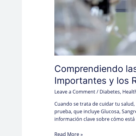
Comprendiendo las
Importantes y los
Leave a Comment
/
Diabetes
,
Healt
Cuando se trata de cuidar tu salud
prueba, que incluye Glucosa, Sangr
información clave sobre cómo está
Read More »