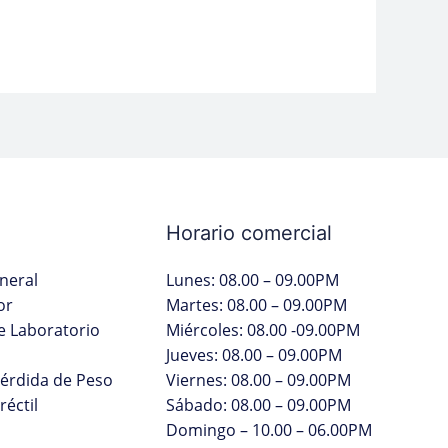
Horario comercial
neral
Lunes: 08.00 – 09.00PM
or
Martes: 08.00 – 09.00PM
 Laboratorio
Miércoles: 08.00 -09.00PM
Jueves: 08.00 – 09.00PM
Pérdida de Peso
Viernes: 08.00 – 09.00PM
réctil
Sábado: 08.00 – 09.00PM
Domingo – 10.00 – 06.00PM