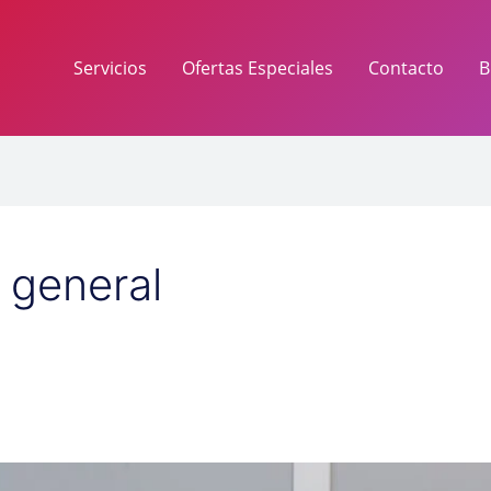
Servicios
Ofertas Especiales
Contacto
B
 general