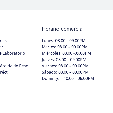
Horario comercial
neral
Lunes: 08.00 – 09.00PM
or
Martes: 08.00 – 09.00PM
 Laboratorio
Miércoles: 08.00 -09.00PM
Jueves: 08.00 – 09.00PM
Pérdida de Peso
Viernes: 08.00 – 09.00PM
réctil
Sábado: 08.00 – 09.00PM
Domingo – 10.00 – 06.00PM