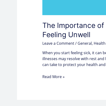
The Importance of 
Feeling Unwell
Leave a Comment
/
General
,
Health
When you start feeling sick, it ca
illnesses may resolve with rest and 
can take to protect your health and
Read More »