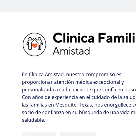
En Clínica Amistad, nuestro compromiso es
proporcionar atención médica excepcional y
personalizada a cada paciente que confía en noso
Con años de experiencia en el cuidado de la salud
las familias en Mesquite, Texas, nos enorgullece s
socio de confianza en su búsqueda de una vida m
saludable.