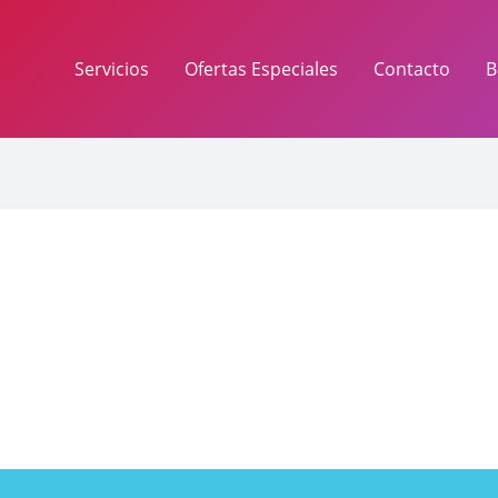
Servicios
Ofertas Especiales
Contacto
B