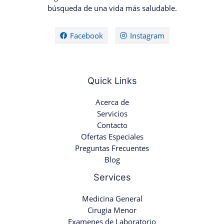
búsqueda de una vida más saludable.
Facebook
Instagram
Quick Links
Acerca de
Servicios
Contacto
Ofertas Especiales
Preguntas Frecuentes
Blog
Services
Medicina General
Cirugia Menor
Examenes de Laboratorio