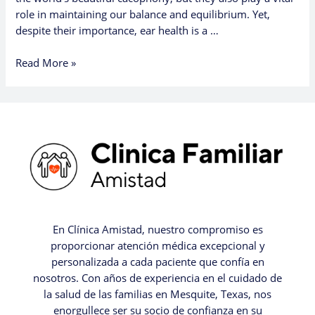
role in maintaining our balance and equilibrium. Yet,
despite their importance, ear health is a …
Read More »
En Clínica Amistad, nuestro compromiso es
proporcionar atención médica excepcional y
personalizada a cada paciente que confía en
nosotros. Con años de experiencia en el cuidado de
la salud de las familias en Mesquite, Texas, nos
enorgullece ser su socio de confianza en su