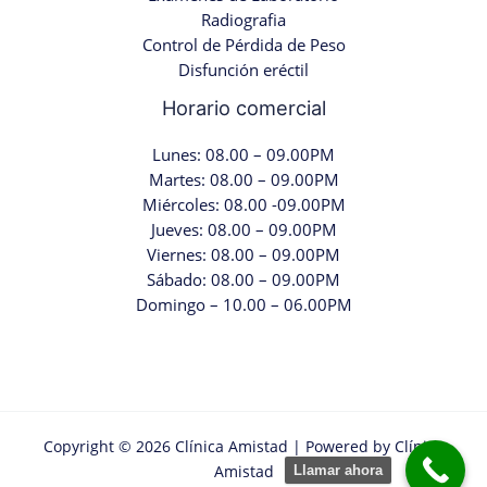
Radiografia
Control de Pérdida de Peso
Disfunción eréctil
Horario comercial
Lunes: 08.00 – 09.00PM
Martes: 08.00 – 09.00PM
Miércoles: 08.00 -09.00PM
Jueves: 08.00 – 09.00PM
Viernes: 08.00 – 09.00PM
Sábado: 08.00 – 09.00PM
Domingo – 10.00 – 06.00PM
Copyright © 2026 Clínica Amistad | Powered by Clínica
Amistad
Llamar ahora