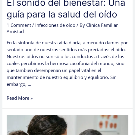
El sonido del bienestar: Una
guía para la salud del oído
1 Comment
/
Infecciones de oído
/ By
Clinica Familiar
Amistad
En la sinfonía de nuestra vida diaria, a menudo damos por
sentado uno de nuestros sentidos más preciados: el oído.
Nuestros oídos no son sólo los conductos a través de los
cuales percibimos la hermosa cacofonía del mundo, sino
que también desempeñan un papel vital en el
mantenimiento de nuestro equilibrio y equilibrio. Sin
embargo, …
Read More »
The
Sound
of