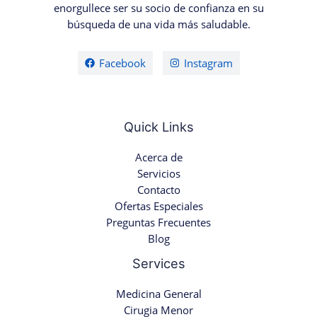
enorgullece ser su socio de confianza en su
búsqueda de una vida más saludable.
Facebook
Instagram
Quick Links
Acerca de
Servicios
Contacto
Ofertas Especiales
Preguntas Frecuentes
Blog
Services
Medicina General
Cirugia Menor