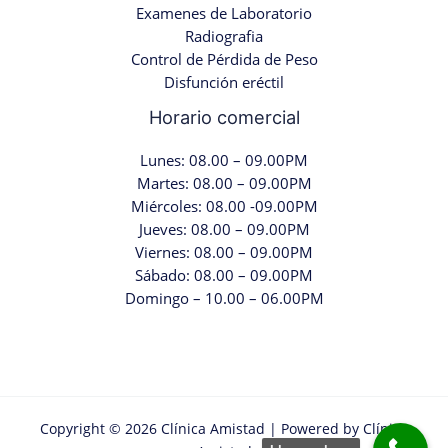
Examenes de Laboratorio
Radiografia
Control de Pérdida de Peso
Disfunción eréctil
Horario comercial
Lunes: 08.00 – 09.00PM
Martes: 08.00 – 09.00PM
Miércoles: 08.00 -09.00PM
Jueves: 08.00 – 09.00PM
Viernes: 08.00 – 09.00PM
Sábado: 08.00 – 09.00PM
Domingo – 10.00 – 06.00PM
Copyright © 2026 Clínica Amistad | Powered by Clínica