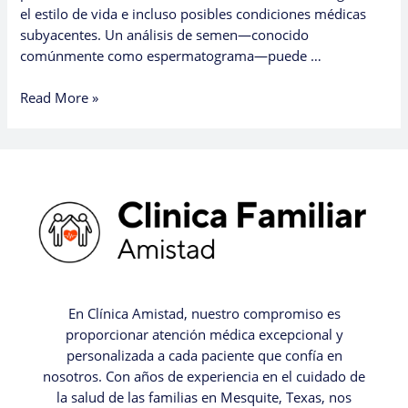
el estilo de vida e incluso posibles condiciones médicas
subyacentes. Un análisis de semen—conocido
comúnmente como espermatograma—puede …
Read More »
En Clínica Amistad, nuestro compromiso es
proporcionar atención médica excepcional y
personalizada a cada paciente que confía en
nosotros. Con años de experiencia en el cuidado de
la salud de las familias en Mesquite, Texas, nos