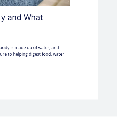
ody and What
n body is made up of water, and
ure to helping digest food, water