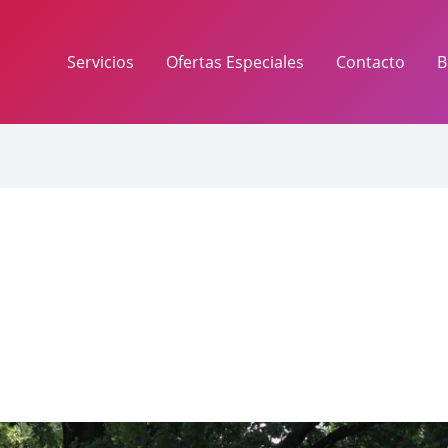
Servicios
Ofertas Especiales
Contacto
B