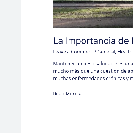
La Importancia de
Leave a Comment
/
General
,
Health
Mantener un peso saludable es una 
mucho más que una cuestión de apar
muchas enfermedades crónicas y me
Read More »