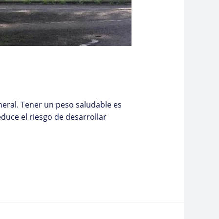
eral. Tener un peso saludable es
uce el riesgo de desarrollar