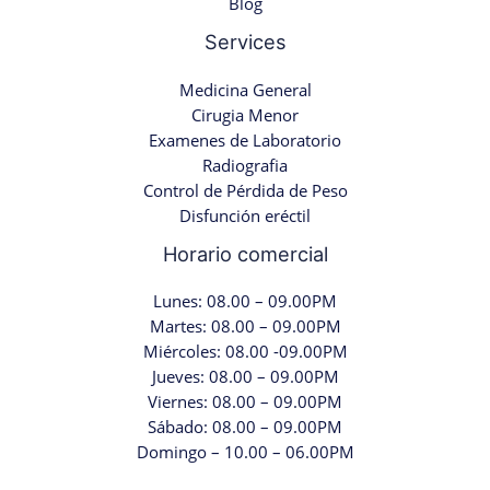
Blog
Services
Medicina General
Cirugia Menor
Examenes de Laboratorio
Radiografia
Control de Pérdida de Peso
Disfunción eréctil
Horario comercial
Lunes: 08.00 – 09.00PM
Martes: 08.00 – 09.00PM
Miércoles: 08.00 -09.00PM
Jueves: 08.00 – 09.00PM
Viernes: 08.00 – 09.00PM
Sábado: 08.00 – 09.00PM
Domingo – 10.00 – 06.00PM