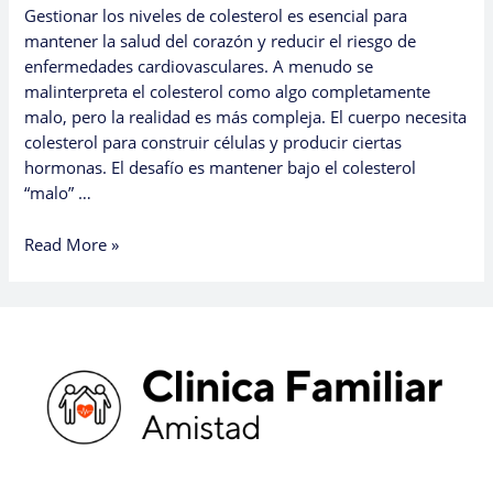
Gestionar los niveles de colesterol es esencial para
mantener la salud del corazón y reducir el riesgo de
enfermedades cardiovasculares. A menudo se
malinterpreta el colesterol como algo completamente
malo, pero la realidad es más compleja. El cuerpo necesita
colesterol para construir células y producir ciertas
hormonas. El desafío es mantener bajo el colesterol
“malo” …
Read More »