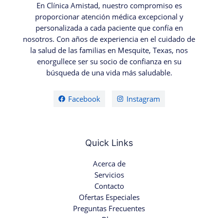
En Clínica Amistad, nuestro compromiso es
proporcionar atención médica excepcional y
personalizada a cada paciente que confía en
nosotros. Con años de experiencia en el cuidado de
la salud de las familias en Mesquite, Texas, nos
enorgullece ser su socio de confianza en su
búsqueda de una vida más saludable.
Facebook
Instagram
Quick Links
Acerca de
Servicios
Contacto
Ofertas Especiales
Preguntas Frecuentes