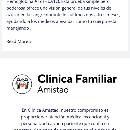
Hemoglobina A1c (HbA1c). Esta prueba simple pero
poderosa ofrece una visión general de tus niveles de
azúcar en la sangre durante los últimos dos a tres meses,
ayudando a los médicos a evaluar cómo tu cuerpo está
manejando …
Read More »
En Clínica Amistad, nuestro compromiso es
proporcionar atención médica excepcional y
personalizada a cada paciente que confía en