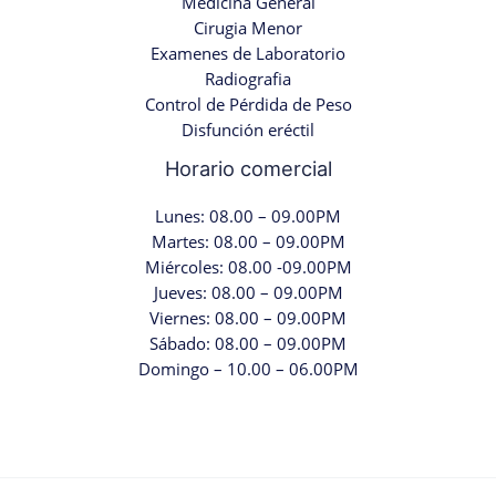
Medicina General
Cirugia Menor
Examenes de Laboratorio
Radiografia
Control de Pérdida de Peso
Disfunción eréctil
Horario comercial
Lunes: 08.00 – 09.00PM
Martes: 08.00 – 09.00PM
Miércoles: 08.00 -09.00PM
Jueves: 08.00 – 09.00PM
Viernes: 08.00 – 09.00PM
Sábado: 08.00 – 09.00PM
Domingo – 10.00 – 06.00PM