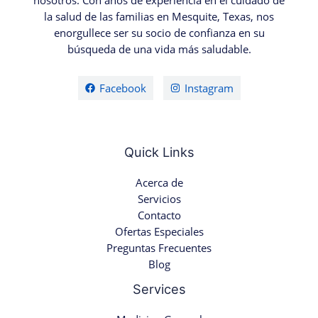
nosotros. Con años de experiencia en el cuidado de
la salud de las familias en Mesquite, Texas, nos
enorgullece ser su socio de confianza en su
búsqueda de una vida más saludable.
Facebook
Instagram
Quick Links
Acerca de
Servicios
Contacto
Ofertas Especiales
Preguntas Frecuentes
Blog
Services