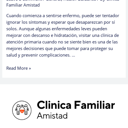
Familiar Amistad
Cuando comienza a sentirse enfermo, puede ser tentador
ignorar los síntomas y esperar que desaparezcan por sí
solos. Aunque algunas enfermedades leves pueden
mejorar con descanso e hidratación, visitar una clínica de
atención primaria cuando no se siente bien es una de las
mejores decisiones que puede tomar para proteger su
salud y prevenir complicaciones. …
Read More »