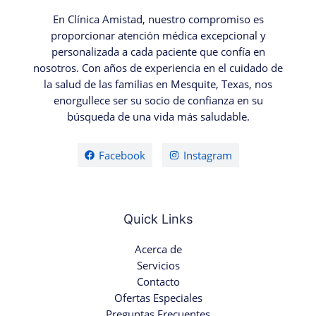
En Clínica Amistad, nuestro compromiso es
proporcionar atención médica excepcional y
personalizada a cada paciente que confía en
nosotros. Con años de experiencia en el cuidado de
la salud de las familias en Mesquite, Texas, nos
enorgullece ser su socio de confianza en su
búsqueda de una vida más saludable.
Facebook
Instagram
Quick Links
Acerca de
Servicios
Contacto
Ofertas Especiales
Preguntas Frecuentes