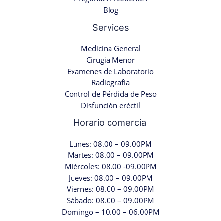
Blog
Services
Medicina General
Cirugia Menor
Examenes de Laboratorio
Radiografia
Control de Pérdida de Peso
Disfunción eréctil
Horario comercial
Lunes: 08.00 – 09.00PM
Martes: 08.00 – 09.00PM
Miércoles: 08.00 -09.00PM
Jueves: 08.00 – 09.00PM
Viernes: 08.00 – 09.00PM
Sábado: 08.00 – 09.00PM
Domingo – 10.00 – 06.00PM