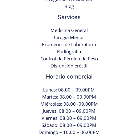
Blog
Services
Medicina General
Cirugia Menor
Examenes de Laboratorio
Radiografia
Control de Pérdida de Peso
Disfunción eréctil
Horario comercial
Lunes: 08.00 – 09.00PM
Martes: 08.00 – 09.00PM
Miércoles: 08.00 -09.00PM
Jueves: 08.00 – 09.00PM
Viernes: 08.00 – 09.00PM
Sábado: 08.00 – 09.00PM
Domingo – 10.00 – 06.00PM