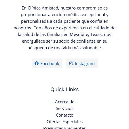
En Clínica Amistad, nuestro compromiso es
proporcionar atención médica excepcional y
personalizada a cada paciente que confía en
nosotros. Con años de experiencia en el cuidado de
la salud de las familias en Mesquite, Texas, nos
enorgullece ser su socio de confianza en su
búsqueda de una vida más saludable.
Facebook
Instagram
Quick Links
Acerca de
Servicios
Contacto
Ofertas Especiales
Preguntas Frecuentes