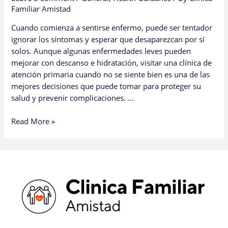
Familiar Amistad
Cuando comienza a sentirse enfermo, puede ser tentador
ignorar los síntomas y esperar que desaparezcan por sí
solos. Aunque algunas enfermedades leves pueden
mejorar con descanso e hidratación, visitar una clínica de
atención primaria cuando no se siente bien es una de las
mejores decisiones que puede tomar para proteger su
salud y prevenir complicaciones. …
Read More »