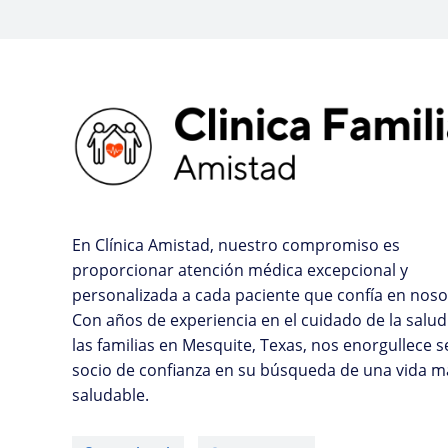
En Clínica Amistad, nuestro compromiso es
proporcionar atención médica excepcional y
personalizada a cada paciente que confía en noso
Con años de experiencia en el cuidado de la salud
las familias en Mesquite, Texas, nos enorgullece s
socio de confianza en su búsqueda de una vida m
saludable.