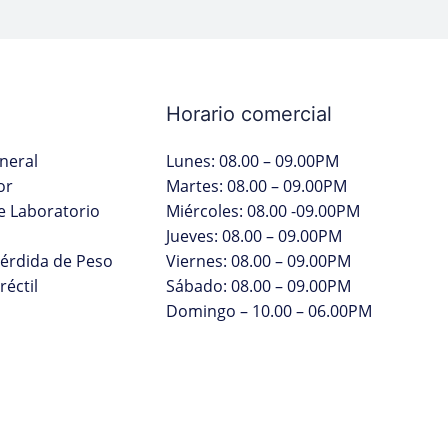
Horario comercial
neral
Lunes: 08.00 – 09.00PM
or
Martes: 08.00 – 09.00PM
 Laboratorio
Miércoles: 08.00 -09.00PM
Jueves: 08.00 – 09.00PM
Pérdida de Peso
Viernes: 08.00 – 09.00PM
réctil
Sábado: 08.00 – 09.00PM
Domingo – 10.00 – 06.00PM