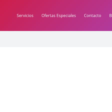
Servicios
Ofertas Especiales
Contacto
B