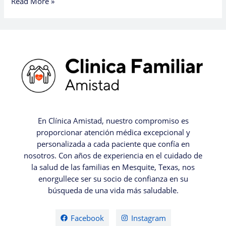
Read More »
En Clínica Amistad, nuestro compromiso es
proporcionar atención médica excepcional y
personalizada a cada paciente que confía en
nosotros. Con años de experiencia en el cuidado de
la salud de las familias en Mesquite, Texas, nos
enorgullece ser su socio de confianza en su
búsqueda de una vida más saludable.
Facebook
Instagram