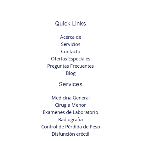
Quick Links
Acerca de
Servicios
Contacto
Ofertas Especiales
Preguntas Frecuentes
Blog
Services
Medicina General
Cirugia Menor
Examenes de Laboratorio
Radiografia
Control de Pérdida de Peso
Disfunción eréctil