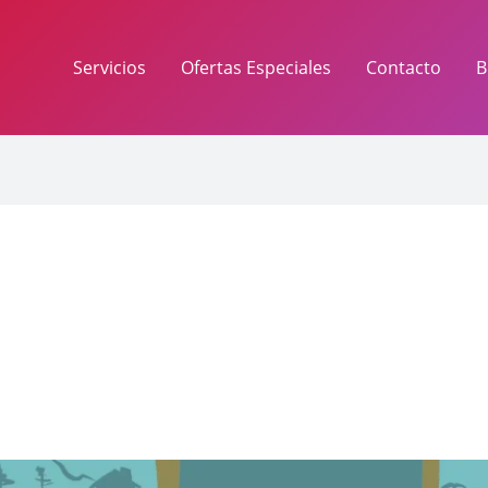
Servicios
Ofertas Especiales
Contacto
B