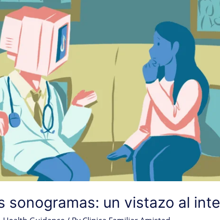
 sonogramas: un vistazo al inte