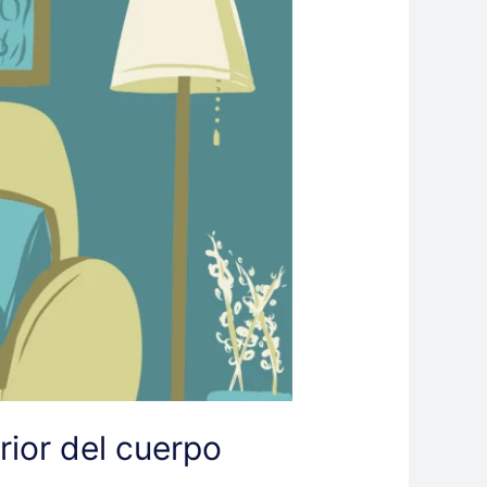
rior del cuerpo