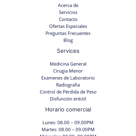
Acerca de
Servicios
Contacto
Ofertas Especiales
Preguntas Frecuentes
Blog
Services
Medicina General
Cirugia Menor
Examenes de Laboratorio
Radiografia
Control de Pérdida de Peso
Disfunción eréctil
Horario comercial
Lunes: 08.00 – 09.00PM
Martes: 08.00 – 09.00PM