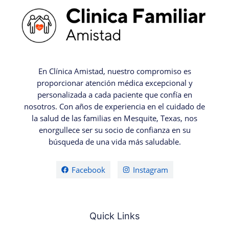
En Clínica Amistad, nuestro compromiso es
proporcionar atención médica excepcional y
personalizada a cada paciente que confía en
nosotros. Con años de experiencia en el cuidado de
la salud de las familias en Mesquite, Texas, nos
enorgullece ser su socio de confianza en su
búsqueda de una vida más saludable.
Facebook
Instagram
Quick Links