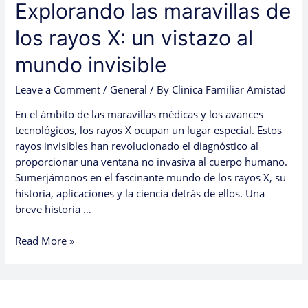
Explorando las maravillas de
los rayos X: un vistazo al
mundo invisible
Leave a Comment
/
General
/ By
Clinica Familiar Amistad
En el ámbito de las maravillas médicas y los avances
tecnológicos, los rayos X ocupan un lugar especial. Estos
rayos invisibles han revolucionado el diagnóstico al
proporcionar una ventana no invasiva al cuerpo humano.
Sumerjámonos en el fascinante mundo de los rayos X, su
historia, aplicaciones y la ciencia detrás de ellos. Una
breve historia …
Read More »