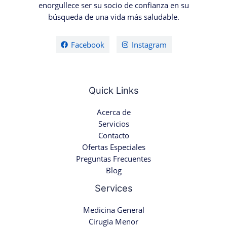
enorgullece ser su socio de confianza en su
búsqueda de una vida más saludable.
Facebook
Instagram
Quick Links
Acerca de
Servicios
Contacto
Ofertas Especiales
Preguntas Frecuentes
Blog
Services
Medicina General
Cirugia Menor