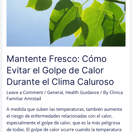
Calor
Durante
el
Clima
Caluroso
Mantente Fresco: Cómo
Evitar el Golpe de Calor
Durante el Clima Caluroso
Leave a Comment
/
General
,
Health Guidance
/ By
Clinica
Familiar Amistad
A medida que suben las temperaturas, también aumenta
el riesgo de enfermedades relacionadas con el calor,
especialmente el golpe de calor, que es la más peligrosa
de todas. El golpe de calor ocurre cuando la temperatura