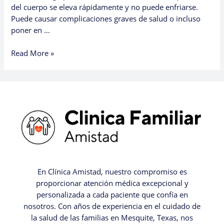
del cuerpo se eleva rápidamente y no puede enfriarse.
Puede causar complicaciones graves de salud o incluso
poner en …
Read More »
En Clínica Amistad, nuestro compromiso es
proporcionar atención médica excepcional y
personalizada a cada paciente que confía en
nosotros. Con años de experiencia en el cuidado de
la salud de las familias en Mesquite, Texas, nos