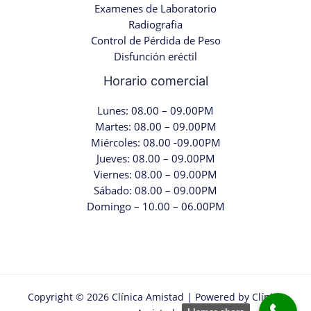
Examenes de Laboratorio
Radiografia
Control de Pérdida de Peso
Disfunción eréctil
Horario comercial
Lunes: 08.00 – 09.00PM
Martes: 08.00 – 09.00PM
Miércoles: 08.00 -09.00PM
Jueves: 08.00 – 09.00PM
Viernes: 08.00 – 09.00PM
Sábado: 08.00 – 09.00PM
Domingo – 10.00 – 06.00PM
Copyright © 2026 Clínica Amistad | Powered by Clínica