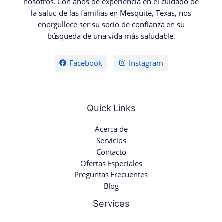
nosotros. Con años de experiencia en el cuidado de
la salud de las familias en Mesquite, Texas, nos
enorgullece ser su socio de confianza en su
búsqueda de una vida más saludable.
Facebook
Instagram
Quick Links
Acerca de
Servicios
Contacto
Ofertas Especiales
Preguntas Frecuentes
Blog
Services