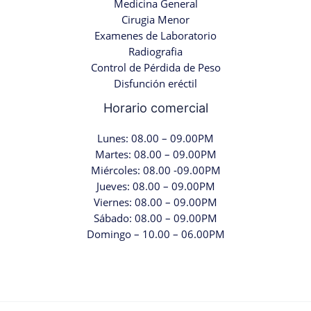
Medicina General
Cirugia Menor
Examenes de Laboratorio
Radiografia
Control de Pérdida de Peso
Disfunción eréctil
Horario comercial
Lunes: 08.00 – 09.00PM
Martes: 08.00 – 09.00PM
Miércoles: 08.00 -09.00PM
Jueves: 08.00 – 09.00PM
Viernes: 08.00 – 09.00PM
Sábado: 08.00 – 09.00PM
Domingo – 10.00 – 06.00PM