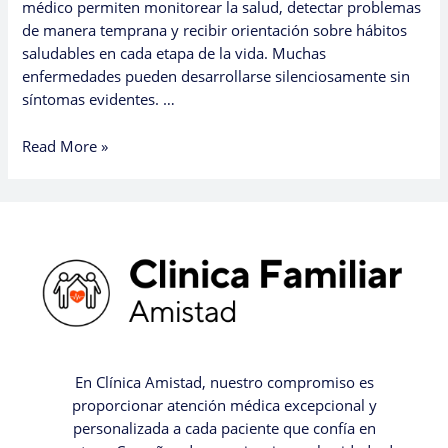
médico permiten monitorear la salud, detectar problemas
de manera temprana y recibir orientación sobre hábitos
saludables en cada etapa de la vida. Muchas
enfermedades pueden desarrollarse silenciosamente sin
síntomas evidentes. …
Read More »
En Clínica Amistad, nuestro compromiso es
proporcionar atención médica excepcional y
personalizada a cada paciente que confía en