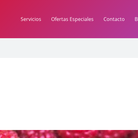
Servicios
Ofertas Especiales
Contacto
B