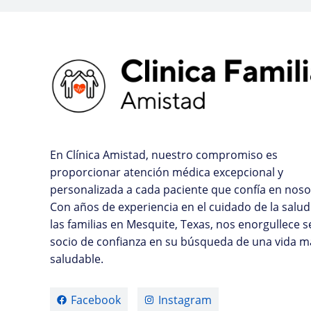
En Clínica Amistad, nuestro compromiso es
proporcionar atención médica excepcional y
personalizada a cada paciente que confía en noso
Con años de experiencia en el cuidado de la salud
las familias en Mesquite, Texas, nos enorgullece s
socio de confianza en su búsqueda de una vida m
saludable.
Facebook
Instagram