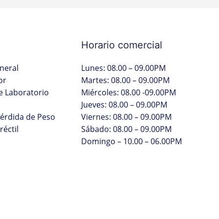
Horario comercial
neral
Lunes: 08.00 – 09.00PM
or
Martes: 08.00 – 09.00PM
 Laboratorio
Miércoles: 08.00 -09.00PM
Jueves: 08.00 – 09.00PM
Pérdida de Peso
Viernes: 08.00 – 09.00PM
réctil
Sábado: 08.00 – 09.00PM
Domingo – 10.00 – 06.00PM