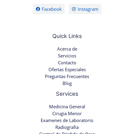
Facebook
Instagram
Quick Links
Acerca de
Servicios
Contacto
Ofertas Especiales
Preguntas Frecuentes
Blog
Services
Medicina General
Cirugia Menor
Examenes de Laboratorio
Radiografia