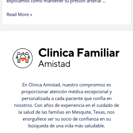
explicamos cómo mantener tu presión arterial …
Read More »
En Clínica Amistad, nuestro compromiso es
proporcionar atención médica excepcional y
personalizada a cada paciente que confía en
nosotros. Con años de experiencia en el cuidado de
la salud de las familias en Mesquite, Texas, nos
enorgullece ser su socio de confianza en su
búsqueda de una vida más saludable.