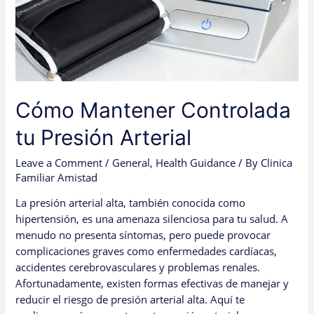
Cómo Mantener Controlada
tu Presión Arterial
Leave a Comment
/
General
,
Health Guidance
/ By
Clinica
Familiar Amistad
La presión arterial alta, también conocida como
hipertensión, es una amenaza silenciosa para tu salud. A
menudo no presenta síntomas, pero puede provocar
complicaciones graves como enfermedades cardíacas,
accidentes cerebrovasculares y problemas renales.
Afortunadamente, existen formas efectivas de manejar y
reducir el riesgo de presión arterial alta. Aquí te