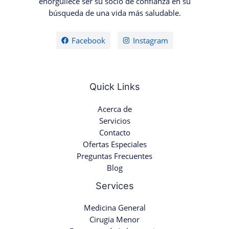
enorgullece ser su socio de confianza en su
búsqueda de una vida más saludable.
Facebook
Instagram
Quick Links
Acerca de
Servicios
Contacto
Ofertas Especiales
Preguntas Frecuentes
Blog
Services
Medicina General
Cirugia Menor