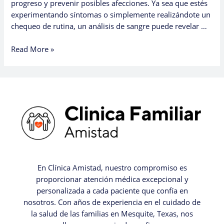
progreso y prevenir posibles afecciones. Ya sea que estés
experimentando síntomas o simplemente realizándote un
chequeo de rutina, un análisis de sangre puede revelar …
Read More »
En Clínica Amistad, nuestro compromiso es
proporcionar atención médica excepcional y
personalizada a cada paciente que confía en
nosotros. Con años de experiencia en el cuidado de
la salud de las familias en Mesquite, Texas, nos