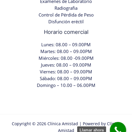
Examenes de Laboratorio
Radiografia
Control de Pérdida de Peso
Disfunción eréctil
Horario comercial
Lunes: 08.00 – 09.00PM
Martes: 08.00 – 09.00PM
Miércoles: 08.00 -09.00PM
Jueves: 08.00 – 09.00PM
Viernes: 08.00 – 09.00PM
Sábado: 08.00 – 09.00PM
Domingo – 10.00 – 06.00PM
Copyright © 2026 Clínica Amistad | Powered by Clínica
Amistad
Llamar ahora