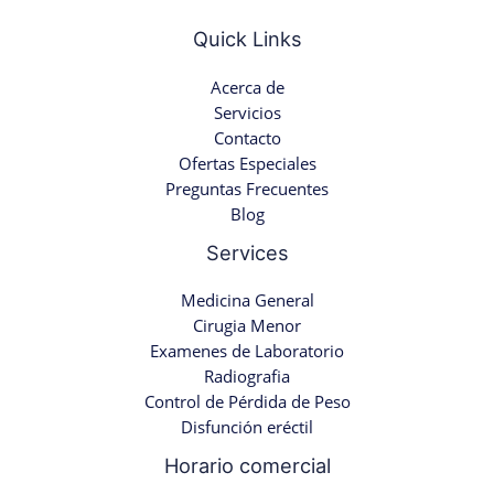
Quick Links
Acerca de
Servicios
Contacto
Ofertas Especiales
Preguntas Frecuentes
Blog
Services
Medicina General
Cirugia Menor
Examenes de Laboratorio
Radiografia
Control de Pérdida de Peso
Disfunción eréctil
Horario comercial