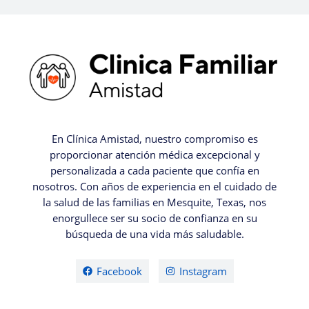
En Clínica Amistad, nuestro compromiso es
proporcionar atención médica excepcional y
personalizada a cada paciente que confía en
nosotros. Con años de experiencia en el cuidado de
la salud de las familias en Mesquite, Texas, nos
enorgullece ser su socio de confianza en su
búsqueda de una vida más saludable.
Facebook
Instagram