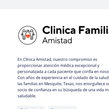
En Clínica Amistad, nuestro compromiso es
proporcionar atención médica excepcional y
personalizada a cada paciente que confía en noso
Con años de experiencia en el cuidado de la salud
las familias en Mesquite, Texas, nos enorgullece s
socio de confianza en su búsqueda de una vida m
saludable.