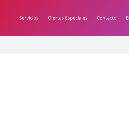
Servicios
Ofertas Especiales
Contacto
B