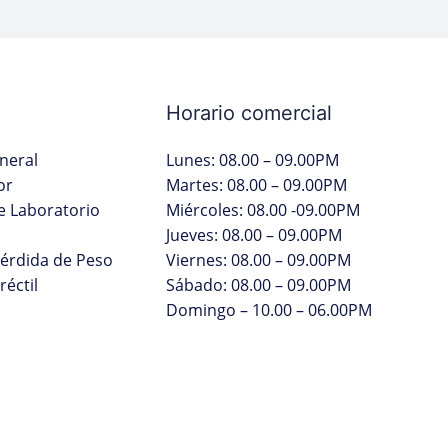
Horario comercial
neral
Lunes: 08.00 – 09.00PM
or
Martes: 08.00 – 09.00PM
 Laboratorio
Miércoles: 08.00 -09.00PM
Jueves: 08.00 – 09.00PM
Pérdida de Peso
Viernes: 08.00 – 09.00PM
réctil
Sábado: 08.00 – 09.00PM
Domingo – 10.00 – 06.00PM