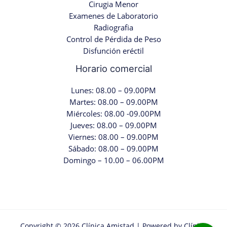
Cirugia Menor
Examenes de Laboratorio
Radiografia
Control de Pérdida de Peso
Disfunción eréctil
Horario comercial
Lunes: 08.00 – 09.00PM
Martes: 08.00 – 09.00PM
Miércoles: 08.00 -09.00PM
Jueves: 08.00 – 09.00PM
Viernes: 08.00 – 09.00PM
Sábado: 08.00 – 09.00PM
Domingo – 10.00 – 06.00PM
Copyright © 2026 Clínica Amistad | Powered by Clínica