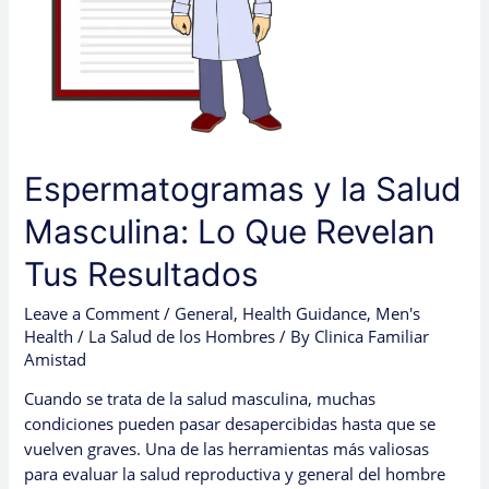
Revelan
Tus
Resultados
Espermatogramas y la Salud
Masculina: Lo Que Revelan
Tus Resultados
Leave a Comment
/
General
,
Health Guidance
,
Men's
Health / La Salud de los Hombres
/ By
Clinica Familiar
Amistad
Cuando se trata de la salud masculina, muchas
condiciones pueden pasar desapercibidas hasta que se
vuelven graves. Una de las herramientas más valiosas
para evaluar la salud reproductiva y general del hombre