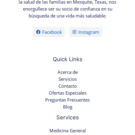
la salud de las familias en Mesquite, Texas, nos
enorgullece ser su socio de confianza en su
búsqueda de una vida más saludable.
Facebook
Instagram
Quick Links
Acerca de
Servicios
Contacto
Ofertas Especiales
Preguntas Frecuentes
Blog
Services
Medicina General