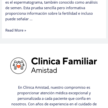
es el espermatograma, también conocido como análisis
de semen. Esta prueba sencilla pero informativa
proporciona información sobre la fertilidad e incluso
puede señalar …
Read More »
En Clínica Amistad, nuestro compromiso es
proporcionar atención médica excepcional y
personalizada a cada paciente que confía en
nosotros. Con años de experiencia en el cuidado de