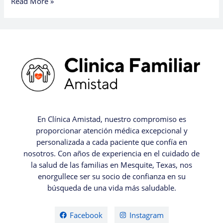
Read More »
En Clínica Amistad, nuestro compromiso es
proporcionar atención médica excepcional y
personalizada a cada paciente que confía en
nosotros. Con años de experiencia en el cuidado de
la salud de las familias en Mesquite, Texas, nos
enorgullece ser su socio de confianza en su
búsqueda de una vida más saludable.
Facebook
Instagram