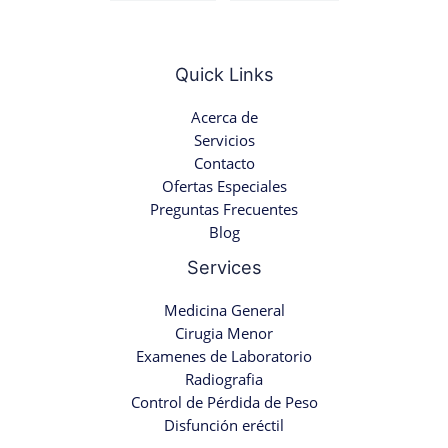
Quick Links
Acerca de
Servicios
Contacto
Ofertas Especiales
Preguntas Frecuentes
Blog
Services
Medicina General
Cirugia Menor
Examenes de Laboratorio
Radiografia
Control de Pérdida de Peso
Disfunción eréctil