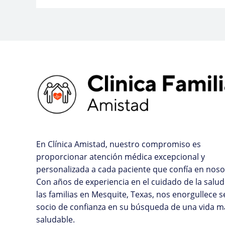
En Clínica Amistad, nuestro compromiso es
proporcionar atención médica excepcional y
personalizada a cada paciente que confía en noso
Con años de experiencia en el cuidado de la salud
las familias en Mesquite, Texas, nos enorgullece s
socio de confianza en su búsqueda de una vida m
saludable.