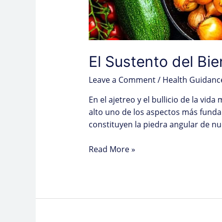
El Sustento del Bie
Leave a Comment
/
Health Guidanc
En el ajetreo y el bullicio de la vi
alto uno de los aspectos más funda
constituyen la piedra angular de nue
Read More »