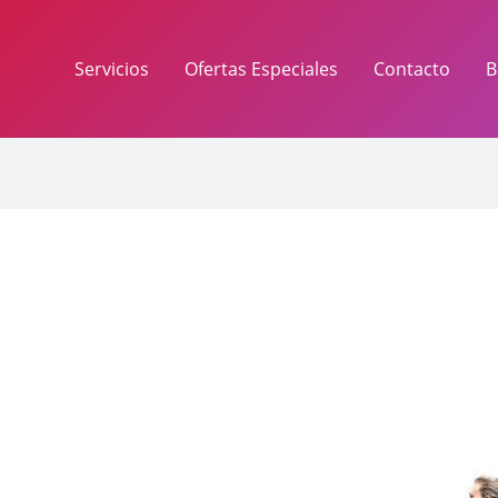
Servicios
Ofertas Especiales
Contacto
B