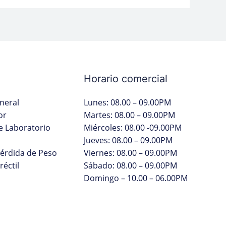
Horario comercial
neral
Lunes: 08.00 – 09.00PM
or
Martes: 08.00 – 09.00PM
 Laboratorio
Miércoles: 08.00 -09.00PM
Jueves: 08.00 – 09.00PM
Pérdida de Peso
Viernes: 08.00 – 09.00PM
réctil
Sábado: 08.00 – 09.00PM
Domingo – 10.00 – 06.00PM