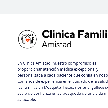
En Clínica Amistad, nuestro compromiso es
proporcionar atención médica excepcional y
personalizada a cada paciente que confía en noso
Con años de experiencia en el cuidado de la salud
las familias en Mesquite, Texas, nos enorgullece s
socio de confianza en su búsqueda de una vida m
saludable.