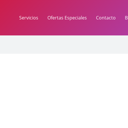
Servicios
Ofertas Especiales
Contacto
B