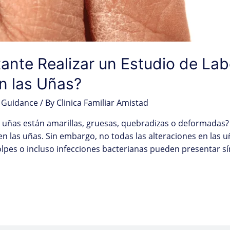
ante Realizar un Estudio de Lab
n las Uñas?
 Guidance
/ By
Clinica Familiar Amistad
 uñas están amarillas, gruesas, quebradizas o deformadas?
en las uñas. Sin embargo, no todas las alteraciones en las
olpes o incluso infecciones bacterianas pueden presentar 