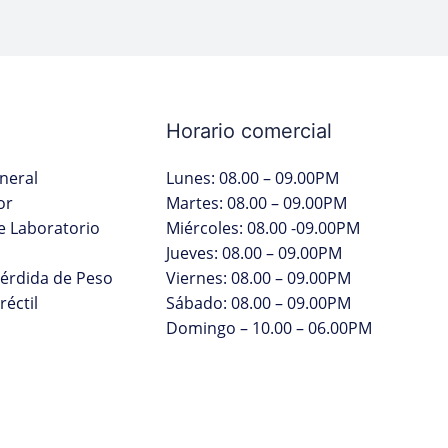
Horario comercial
neral
Lunes: 08.00 – 09.00PM
or
Martes: 08.00 – 09.00PM
 Laboratorio
Miércoles: 08.00 -09.00PM
Jueves: 08.00 – 09.00PM
Pérdida de Peso
Viernes: 08.00 – 09.00PM
réctil
Sábado: 08.00 – 09.00PM
Domingo – 10.00 – 06.00PM