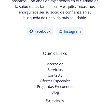
nosotros. Con años de experiencia en el cuidado de
la salud de las familias en Mesquite, Texas, nos
enorgullece ser su socio de confianza en su
búsqueda de una vida más saludable.
Facebook
Instagram
Quick Links
Acerca de
Servicios
Contacto
Ofertas Especiales
Preguntas Frecuentes
Blog
Services