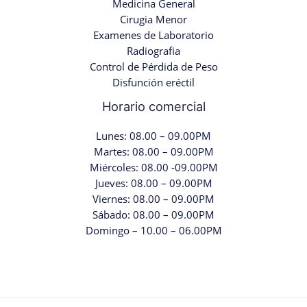
Medicina General
Cirugia Menor
Examenes de Laboratorio
Radiografia
Control de Pérdida de Peso
Disfunción eréctil
Horario comercial
Lunes: 08.00 – 09.00PM
Martes: 08.00 – 09.00PM
Miércoles: 08.00 -09.00PM
Jueves: 08.00 – 09.00PM
Viernes: 08.00 – 09.00PM
Sábado: 08.00 – 09.00PM
Domingo – 10.00 – 06.00PM