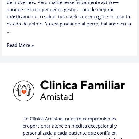
de movernos. Pero mantenerse físicamente activo—
aunque sea con pequeños gestos—puede mejorar
drásticamente tu salud, tus niveles de energía e incluso tu
estado de ánimo. Ya sea paseando al perro, bailando en la
…
Read More »
En Clínica Amistad, nuestro compromiso es
proporcionar atención médica excepcional y
personalizada a cada paciente que confía en