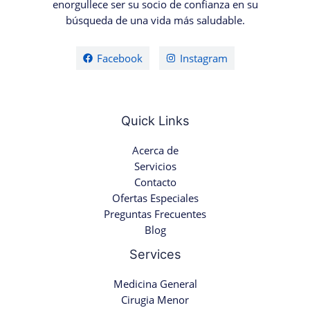
enorgullece ser su socio de confianza en su
búsqueda de una vida más saludable.
Facebook
Instagram
Quick Links
Acerca de
Servicios
Contacto
Ofertas Especiales
Preguntas Frecuentes
Blog
Services
Medicina General
Cirugia Menor