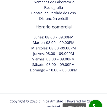
Examenes de Laboratorio
Radiografia
Control de Pérdida de Peso
Disfunción eréctil
Horario comercial
Lunes: 08.00 – 09.00PM
Martes: 08.00 – 09.00PM
Miércoles: 08.00 -09.00PM
Jueves: 08.00 – 09.00PM
Viernes: 08.00 – 09.00PM
Sábado: 08.00 – 09.00PM
Domingo – 10.00 – 06.00PM
Copyright © 2026 Clínica Amistad | Powered by Clínica
Amistad
Llamar ahora