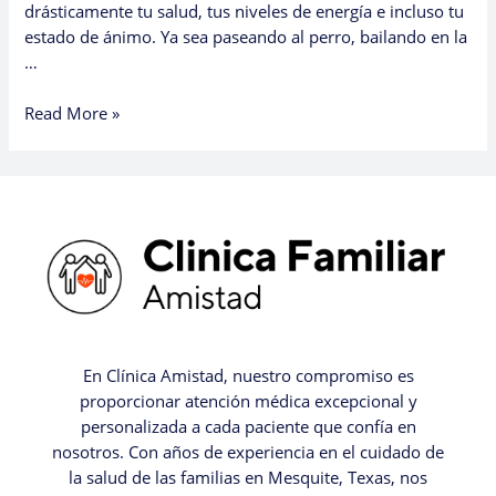
drásticamente tu salud, tus niveles de energía e incluso tu
estado de ánimo. Ya sea paseando al perro, bailando en la
…
Read More »
En Clínica Amistad, nuestro compromiso es
proporcionar atención médica excepcional y
personalizada a cada paciente que confía en
nosotros. Con años de experiencia en el cuidado de
la salud de las familias en Mesquite, Texas, nos