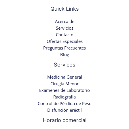
Quick Links
Acerca de
Servicios
Contacto
Ofertas Especiales
Preguntas Frecuentes
Blog
Services
Medicina General
Cirugia Menor
Examenes de Laboratorio
Radiografia
Control de Pérdida de Peso
Disfunción eréctil
Horario comercial