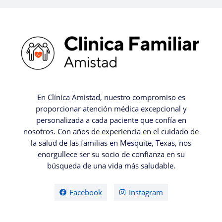
En Clínica Amistad, nuestro compromiso es
proporcionar atención médica excepcional y
personalizada a cada paciente que confía en
nosotros. Con años de experiencia en el cuidado de
la salud de las familias en Mesquite, Texas, nos
enorgullece ser su socio de confianza en su
búsqueda de una vida más saludable.
Facebook
Instagram