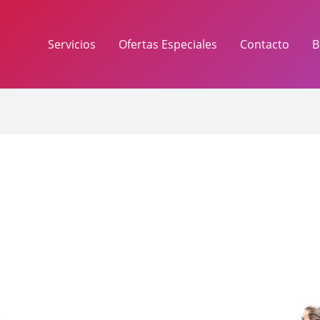
Servicios
Ofertas Especiales
Contacto
B