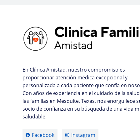
En Clínica Amistad, nuestro compromiso es
proporcionar atención médica excepcional y
personalizada a cada paciente que confía en noso
Con años de experiencia en el cuidado de la salud
las familias en Mesquite, Texas, nos enorgullece s
socio de confianza en su búsqueda de una vida m
saludable.
Facebook
Instagram