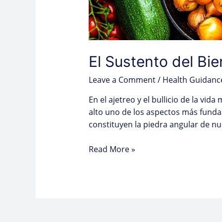
El Sustento del Bie
Leave a Comment
/
Health Guidanc
En el ajetreo y el bullicio de la vi
alto uno de los aspectos más funda
constituyen la piedra angular de nue
Read More »