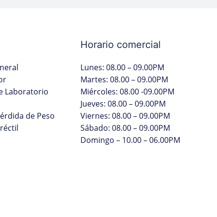
Horario comercial
neral
Lunes: 08.00 – 09.00PM
or
Martes: 08.00 – 09.00PM
 Laboratorio
Miércoles: 08.00 -09.00PM
Jueves: 08.00 – 09.00PM
Pérdida de Peso
Viernes: 08.00 – 09.00PM
réctil
Sábado: 08.00 – 09.00PM
Domingo – 10.00 – 06.00PM