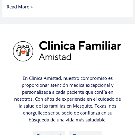
Read More »
En Clínica Amistad, nuestro compromiso es
proporcionar atención médica excepcional y
personalizada a cada paciente que confía en
nosotros. Con años de experiencia en el cuidado de
la salud de las familias en Mesquite, Texas, nos
enorgullece ser su socio de confianza en su
búsqueda de una vida más saludable.