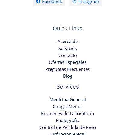
Facebook
Instagram
Quick Links
Acerca de
Servicios
Contacto
Ofertas Especiales
Preguntas Frecuentes
Blog
Services
Medicina General
Cirugia Menor
Examenes de Laboratorio
Radiografia
Control de Pérdida de Peso
Disfunción eréctil