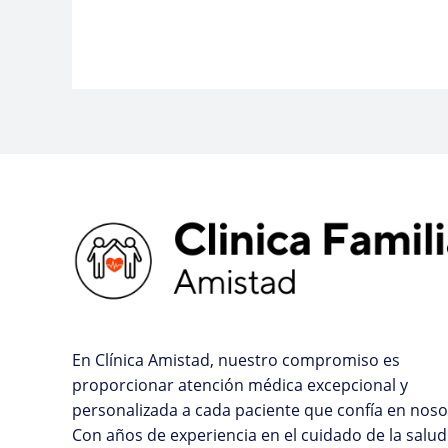
En Clínica Amistad, nuestro compromiso es
proporcionar atención médica excepcional y
personalizada a cada paciente que confía en noso
Con años de experiencia en el cuidado de la salud