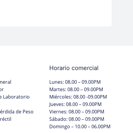
Horario comercial
neral
Lunes: 08.00 – 09.00PM
or
Martes: 08.00 – 09.00PM
 Laboratorio
Miércoles: 08.00 -09.00PM
Jueves: 08.00 – 09.00PM
Pérdida de Peso
Viernes: 08.00 – 09.00PM
réctil
Sábado: 08.00 – 09.00PM
Domingo – 10.00 – 06.00PM