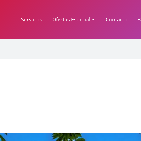
Servicios
Ofertas Especiales
Contacto
B