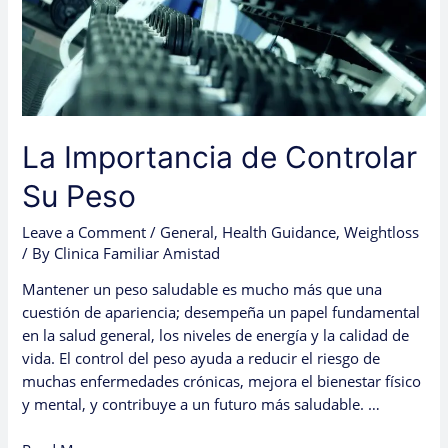
La Importancia de Controlar
Su Peso
Leave a Comment
/
General
,
Health Guidance
,
Weightloss
/ By
Clinica Familiar Amistad
Mantener un peso saludable es mucho más que una
cuestión de apariencia; desempeña un papel fundamental
en la salud general, los niveles de energía y la calidad de
vida. El control del peso ayuda a reducir el riesgo de
muchas enfermedades crónicas, mejora el bienestar físico
y mental, y contribuye a un futuro más saludable. …