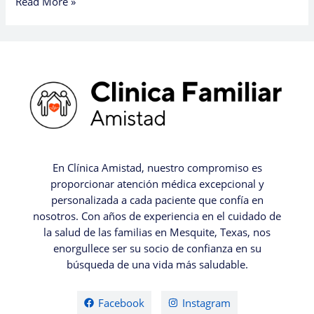
Read More »
En Clínica Amistad, nuestro compromiso es
proporcionar atención médica excepcional y
personalizada a cada paciente que confía en
nosotros. Con años de experiencia en el cuidado de
la salud de las familias en Mesquite, Texas, nos
enorgullece ser su socio de confianza en su
búsqueda de una vida más saludable.
Facebook
Instagram