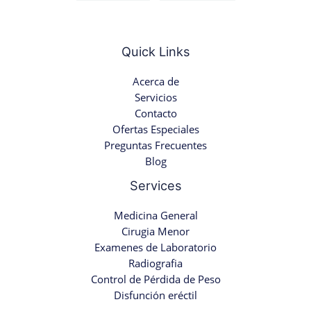
Quick Links
Acerca de
Servicios
Contacto
Ofertas Especiales
Preguntas Frecuentes
Blog
Services
Medicina General
Cirugia Menor
Examenes de Laboratorio
Radiografia
Control de Pérdida de Peso
Disfunción eréctil